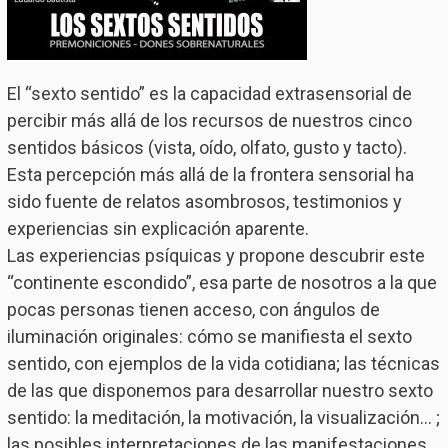
El “sexto sentido” es la capacidad extrasensorial de
percibir más allá de los recursos de nuestros cinco
sentidos básicos (vista, oído, olfato, gusto y tacto).
Esta percepción más allá de la frontera sensorial ha
sido fuente de relatos asombrosos, testimonios y
experiencias sin explicación aparente.
Las experiencias psíquicas y propone descubrir este
“continente escondido”, esa parte de nosotros a la que
pocas personas tienen acceso, con ángulos de
iluminación originales: cómo se manifiesta el sexto
sentido, con ejemplos de la vida cotidiana; las técnicas
de las que disponemos para desarrollar nuestro sexto
sentido: la meditación, la motivación, la visualización… ;
las posibles interpretaciones de las manifestaciones