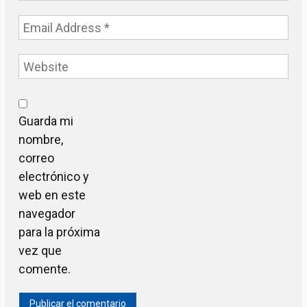
Guarda mi
nombre,
correo
electrónico y
web en este
navegador
para la próxima
vez que
comente.