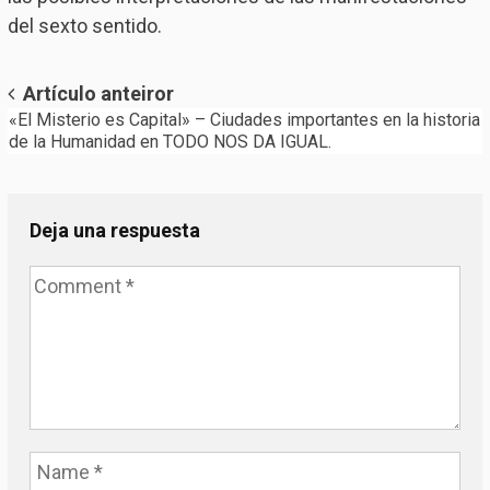
del sexto sentido.
Post
Artículo anteiror
«El Misterio es Capital» – Ciudades importantes en la historia
navigation
de la Humanidad en TODO NOS DA IGUAL.
Deja una respuesta