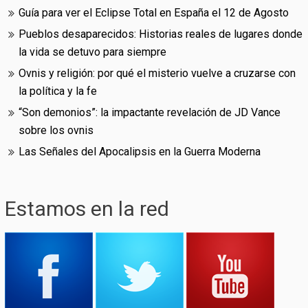
Guía para ver el Eclipse Total en España el 12 de Agosto
Pueblos desaparecidos: Historias reales de lugares donde
la vida se detuvo para siempre
Ovnis y religión: por qué el misterio vuelve a cruzarse con
la política y la fe
“Son demonios”: la impactante revelación de JD Vance
sobre los ovnis
Las Señales del Apocalipsis en la Guerra Moderna
Estamos en la red