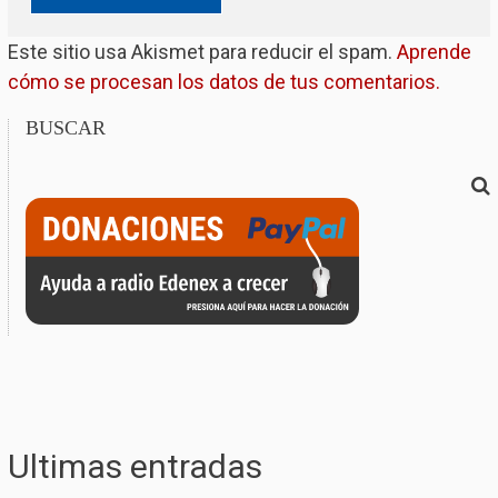
Este sitio usa Akismet para reducir el spam.
Aprende
cómo se procesan los datos de tus comentarios.
BUSCAR
Ultimas entradas