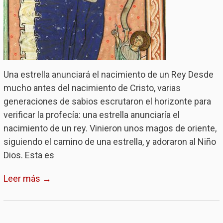
Una estrella anunciará el nacimiento de un Rey Desde
mucho antes del nacimiento de Cristo, varias
generaciones de sabios escrutaron el horizonte para
verificar la profecía: una estrella anunciaría el
nacimiento de un rey. Vinieron unos magos de oriente,
siguiendo el camino de una estrella, y adoraron al Niño
Dios. Esta es
Leer más →