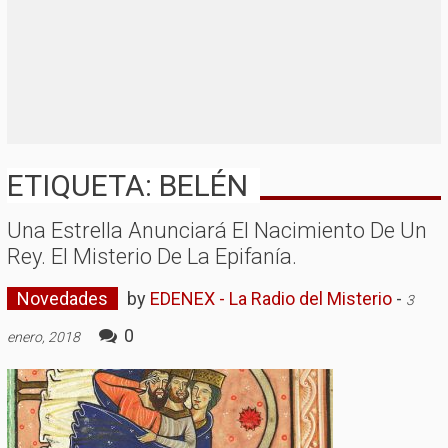
ETIQUETA: BELÉN
Una Estrella Anunciará El Nacimiento De Un
Rey. El Misterio De La Epifanía.
Novedades
by
EDENEX - La Radio del Misterio
-
3
0
enero, 2018