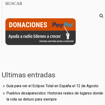
BUSCAR
Ultimas entradas
Guía para ver el Eclipse Total en España el 12 de Agosto
Pueblos desaparecidos: Historias reales de lugares donde
la vida se detuvo para siempre