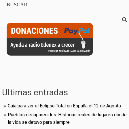
BUSCAR
Ultimas entradas
Guía para ver el Eclipse Total en España el 12 de Agosto
Pueblos desaparecidos: Historias reales de lugares donde
la vida se detuvo para siempre