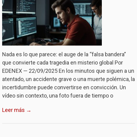
Nada es lo que parece: el auge de la “falsa bandera”
que convierte cada tragedia en misterio global Por
EDENEX — 22/09/2025 En los minutos que siguen a un
atentado, un accidente grave o una muerte polémica, la
incertidumbre puede convertirse en convicción. Un
vídeo sin contexto, una foto fuera de tiempo o
Leer más →