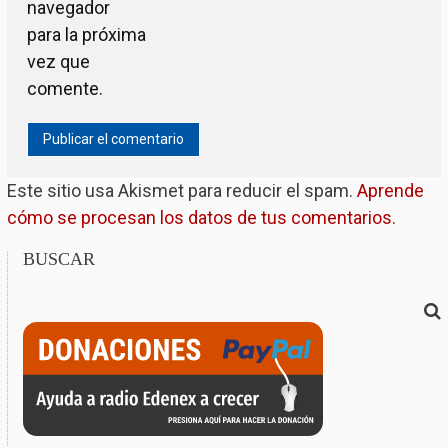
navegador
para la próxima
vez que
comente.
Este sitio usa Akismet para reducir el spam.
Aprende
cómo se procesan los datos de tus comentarios.
BUSCAR