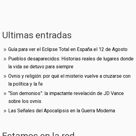
Ultimas entradas
Guía para ver el Eclipse Total en España el 12 de Agosto
Pueblos desaparecidos: Historias reales de lugares donde
la vida se detuvo para siempre
Ovnis y religión: por qué el misterio vuelve a cruzarse con
la política y la fe
“Son demonios”: la impactante revelación de JD Vance
sobre los ovnis
Las Señales del Apocalipsis en la Guerra Moderna
Estamos en la red