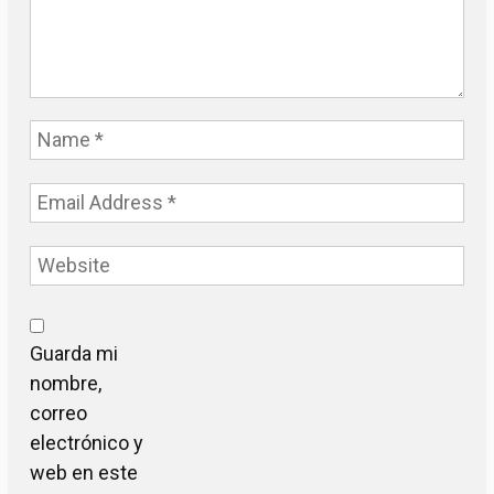
Guarda mi
nombre,
correo
electrónico y
web en este