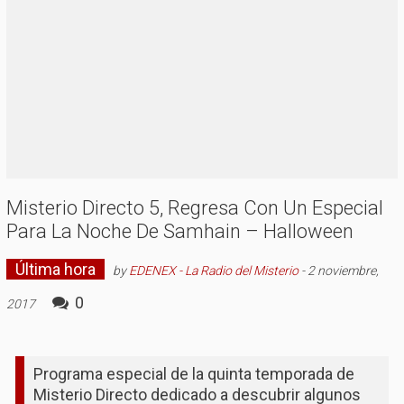
Misterio Directo 5, Regresa Con Un Especial
Para La Noche De Samhain – Halloween
Última hora
by
EDENEX - La Radio del Misterio
-
2 noviembre,
0
2017
Programa especial de la quinta temporada de
Misterio Directo dedicado a descubrir algunos