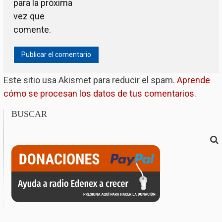
para la próxima
vez que
comente.
Este sitio usa Akismet para reducir el spam.
Aprende
cómo se procesan los datos de tus comentarios.
BUSCAR