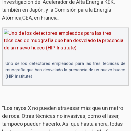
Investigación del Acelerador de Alta Energía KEK,
también en Japón, y la Comisión para la Energía
Atómica,CEA, en Francia.
Uno de los detectores empleados para las tres técnicas de
muografía que han desvelado la presencia de un nuevo hueco
(HIP Institute)
“Los rayos X no pueden atravesar más que un metro
de roca. Otras técnicas no invasivas, como el láser,
tampoco pueden hacerlo. Así que hasta ahora, todas