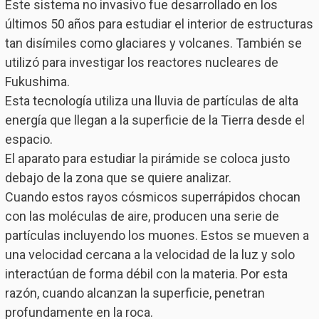
Este sistema no invasivo fue desarrollado en los
últimos 50 años para estudiar el interior de estructuras
tan disímiles como glaciares y volcanes. También se
utilizó para investigar los reactores nucleares de
Fukushima.
Esta tecnología utiliza una lluvia de partículas de alta
energía que llegan a la superficie de la Tierra desde el
espacio.
El aparato para estudiar la pirámide se coloca justo
debajo de la zona que se quiere analizar.
Cuando estos rayos cósmicos superrápidos chocan
con las moléculas de aire, producen una serie de
partículas incluyendo los muones. Estos se mueven a
una velocidad cercana a la velocidad de la luz y solo
interactúan de forma débil con la materia. Por esta
razón, cuando alcanzan la superficie, penetran
profundamente en la roca.