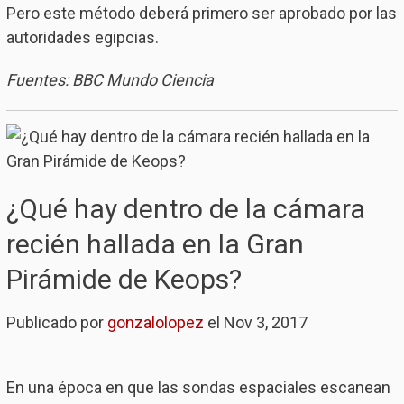
Pero este método deberá primero ser aprobado por las
autoridades egipcias.
Fuentes: BBC Mundo Ciencia
¿Qué hay dentro de la cámara
recién hallada en la Gran
Pirámide de Keops?
Publicado por
gonzalolopez
el Nov 3, 2017
En una época en que las sondas espaciales escanean