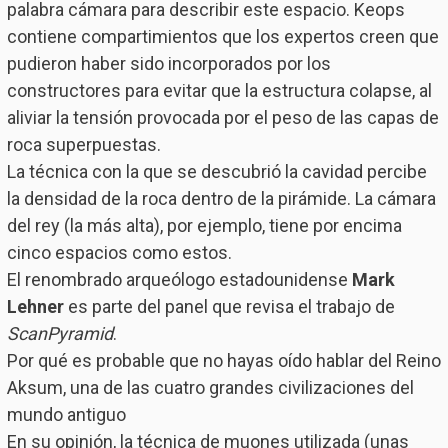
palabra cámara para describir este espacio. Keops
contiene compartimientos que los expertos creen que
pudieron haber sido incorporados por los
constructores para evitar que la estructura colapse, al
aliviar la tensión provocada por el peso de las capas de
roca superpuestas.
La técnica con la que se descubrió la cavidad percibe
la densidad de la roca dentro de la pirámide. La cámara
del rey (la más alta), por ejemplo, tiene por encima
cinco espacios como estos.
El renombrado arqueólogo estadounidense
Mark
Lehner
es parte del panel que revisa el trabajo de
ScanPyramid
.
Por qué es probable que no hayas oído hablar del Reino
Aksum, una de las cuatro grandes civilizaciones del
mundo antiguo
En su opinión, la técnica de muones utilizada (unas