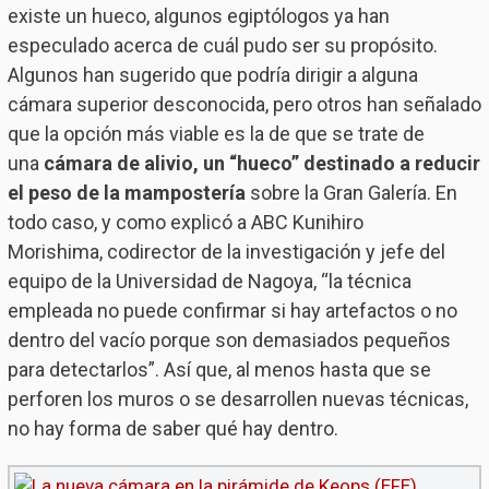
existe un hueco, algunos egiptólogos ya han
especulado acerca de cuál pudo ser su propósito.
Algunos han sugerido que podría dirigir a alguna
cámara superior desconocida, pero otros han señalado
que la opción más viable es la de que se trate de
una
cámara de alivio, un “hueco” destinado a reducir
el peso de la mampostería
sobre la Gran Galería. En
todo caso, y como explicó a ABC Kunihiro
Morishima, codirector de la investigación y jefe del
equipo de la Universidad de Nagoya, “la técnica
empleada no puede confirmar si hay artefactos o no
dentro del vacío porque son demasiados pequeños
para detectarlos”. Así que, al menos hasta que se
perforen los muros o se desarrollen nuevas técnicas,
no hay forma de saber qué hay dentro.