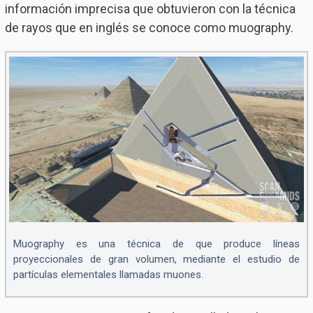
información imprecisa que obtuvieron con la técnica
de rayos que en inglés se conoce como muography.
Muography es una técnica de que produce líneas
proyeccionales de gran volumen, mediante el estudio de
partículas elementales llamadas muones.