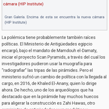
Gran Galería. Encima de esta se encuentra la nueva cámara
(HIP Institute)
La polémica tiene probablemente también raíces
políticas. El Ministerio de Antigüedades egipcio
encargó, bajo el mandato de Mamdouh el-Damaty,
iniciar el proyecto Scan Pyramids, a través del cual los
investigadores pudieron usar la muografía para
“radiografiar” las tripas de las pirámides. Pero el
ministerio sufrió un cambio de política con la llegada al
cargo, en 2016, de Khaled El-Anany, quien lo dirige
ahora. De hecho, uno de los arqueólogos que ha
destacado que en la pirámide hay muchos huecos
para aligerar la construcción es Zahi Hawas, otro