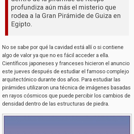
profundiza aún más el misterio que
rodea a la Gran Pirámide de Guiza en
Egipto.
No se sabe por qué la cavidad está allí o si contiene
algo de valor ya que no es fácil acceder a ella.
Científicos japoneses y franceses hicieron el anuncio
este jueves después de estudiar el famoso complejo
arquitectónico durante dos años. Para estudiar las
pirámides utilizaron una técnica de imágenes basadas
en rayos cósmicos que puede percibir los cambios de
densidad dentro de las estructuras de piedra.