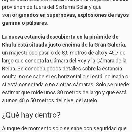
provienen de fuera del Sistema Solar y que
son
originados en supernovas, explosiones de rayos
gamma o púlsares
.
La
nueva estancia descubierta en la pirámide de
Khufu está situada justo encima de la Gran Galería
,
un majestuoso pasillo de 8,6 metros de alto y 46,7 de
largo que conecta la Cámara del Rey y la Cámara de la
Reina. Se conocen pocos detalles sobre la estancia
oculta: no se sabe si es horizontal o si está inclinada o
si está conectada o no a otras cámaras. Solo se puede
estimar que mide unos 30 metros de largo y que está
a unos 40 o 50 metros del nivel del suelo.
¿Qué hay dentro?
Aunque de momento solo se sabe con seguridad que