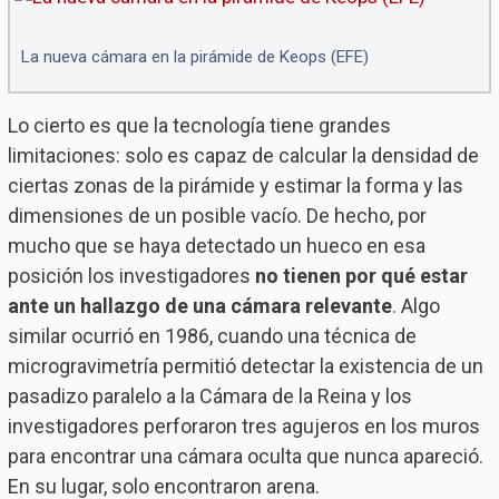
La nueva cámara en la pirámide de Keops (EFE)
Lo cierto es que la tecnología tiene grandes
limitaciones: solo es capaz de calcular la densidad de
ciertas zonas de la pirámide y estimar la forma y las
dimensiones de un posible vacío. De hecho, por
mucho que se haya detectado un hueco en esa
posición los investigadores
no tienen por qué estar
ante un hallazgo de una cámara relevante
. Algo
similar ocurrió en 1986, cuando una técnica de
microgravimetría permitió detectar la existencia de un
pasadizo paralelo a la Cámara de la Reina y los
investigadores perforaron tres agujeros en los muros
para encontrar una cámara oculta que nunca apareció.
En su lugar, solo encontraron arena.