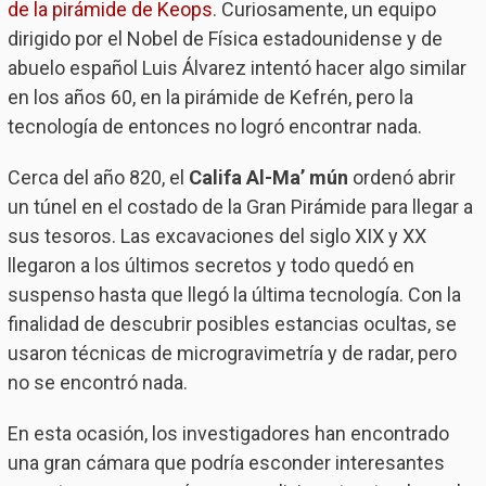
de la pirámide de Keops
. Curiosamente, un equipo
dirigido por el Nobel de Física estadounidense y de
abuelo español Luis Álvarez intentó hacer algo similar
en los años 60, en la pirámide de Kefrén, pero la
tecnología de entonces no logró encontrar nada.
Cerca del año 820, el
Califa Al-Ma’ mún
ordenó abrir
un túnel en el costado de la Gran Pirámide para llegar a
sus tesoros. Las excavaciones del siglo XIX y XX
llegaron a los últimos secretos y todo quedó en
suspenso hasta que llegó la última tecnología. Con la
finalidad de descubrir posibles estancias ocultas, se
usaron técnicas de microgravimetría y de radar, pero
no se encontró nada.
En esta ocasión, los investigadores han encontrado
una gran cámara que podría esconder interesantes