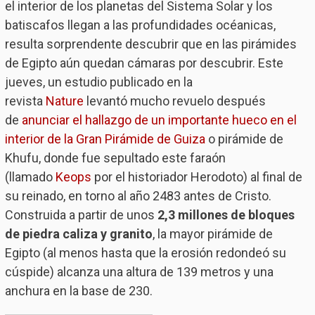
el interior de los planetas del Sistema Solar y los
batiscafos llegan a las profundidades océanicas,
resulta sorprendente descubrir que en las pirámides
de Egipto aún quedan cámaras por descubrir. Este
jueves, un estudio publicado en la
revista
Nature
levantó mucho revuelo después
de
anunciar el hallazgo de un importante hueco en el
interior de la Gran Pirámide de Guiza
o pirámide de
Khufu, donde fue sepultado este faraón
(llamado
Keops
por el historiador Herodoto) al final de
su reinado, en torno al año 2483 antes de Cristo.
Construida a partir de unos
2,3 millones de bloques
de piedra caliza y granito
, la mayor pirámide de
Egipto (al menos hasta que la erosión redondeó su
cúspide) alcanza una altura de 139 metros y una
anchura en la base de 230.