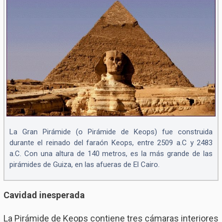
La Gran Pirámide (o Pirámide de Keops) fue construida
durante el reinado del faraón Keops, entre 2509 a.C y 2483
a.C. Con una altura de 140 metros, es la más grande de las
pirámides de Guiza, en las afueras de El Cairo.
Cavidad inesperada
La Pirámide de Keops contiene tres cámaras interiores