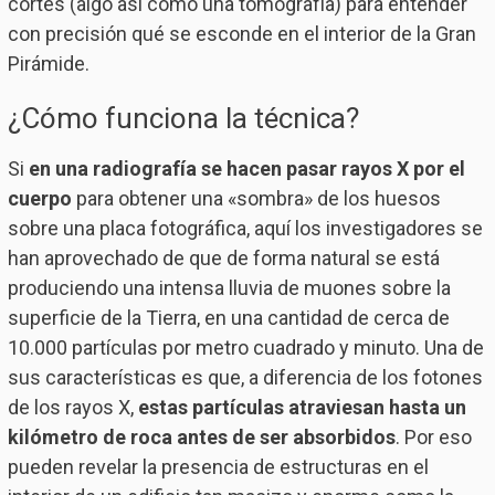
cortes (algo así como una tomografía) para entender
con precisión qué se esconde en el interior de la Gran
Pirámide.
¿Cómo funciona la técnica?
Si
en una radiografía se hacen pasar rayos X por el
cuerpo
para obtener una «sombra» de los huesos
sobre una placa fotográfica, aquí los investigadores se
han aprovechado de que de forma natural se está
produciendo una intensa lluvia de muones sobre la
superficie de la Tierra, en una cantidad de cerca de
10.000 partículas por metro cuadrado y minuto. Una de
sus características es que, a diferencia de los fotones
de los rayos X,
estas partículas atraviesan hasta un
kilómetro de roca antes de ser absorbidos
. Por eso
pueden revelar la presencia de estructuras en el