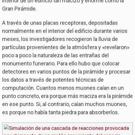
interior de un edificio tan macizo y enorme como la
Gran Pirámide.
A través de unas placas receptoras, depositadas
normalmente en el interior del edificio durante varios
meses, los investigadores recogieron la lluvia de
partículas provenientes de la atmósfera y «revelaron»
poco a poco la naturaleza de las entrañas del
monumento funerario. Para ello hubo que colocar
detectores en varios puntos de la pirámide y procesar
los datos a través de potentes técnicas de
computación. Cuantos menos muones caían en un
punto concreto, era porque más maciza era la pirámide
en ese punto. Si, al contrario, caían muchos muones,
es porque no había tanta piedra para absorberlos.