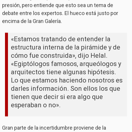
presión, pero entiende que esto sea un tema de
debate entre los expertos. El hueco está justo por
encima de la Gran Galería.
«Estamos tratando de entender la
estructura interna de la pirámide y de
cómo fue construida», dijo Helal.
«Egiptólogos famosos, arqueólogos y
arquitectos tiene algunas hipótesis.
Lo que estamos haciendo nosotros es
darles información. Son ellos los que
tienen que decir si era algo que
esperaban o no».
Gran parte de la incertidumbre proviene de la