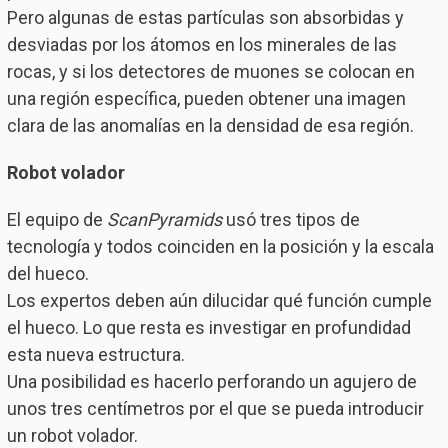
Pero algunas de estas partículas son absorbidas y
desviadas por los átomos en los minerales de las
rocas, y si los detectores de muones se colocan en
una región específica, pueden obtener una imagen
clara de las anomalías en la densidad de esa región.
Robot volador
El equipo de
ScanPyramids
usó tres tipos de
tecnología y todos coinciden en la posición y la escala
del hueco.
Los expertos deben aún dilucidar qué función cumple
el hueco. Lo que resta es investigar en profundidad
esta nueva estructura.
Una posibilidad es hacerlo perforando un agujero de
unos tres centímetros por el que se pueda introducir
un robot volador.