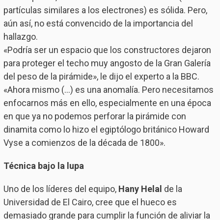
partículas similares a los electrones) es sólida. Pero,
aún así, no está convencido de la importancia del
hallazgo.
«Podría ser un espacio que los constructores dejaron
para proteger el techo muy angosto de la Gran Galería
del peso de la pirámide», le dijo el experto a la BBC.
«Ahora mismo (…) es una anomalía. Pero necesitamos
enfocarnos más en ello, especialmente en una época
en que ya no podemos perforar la pirámide con
dinamita como lo hizo el egiptólogo británico Howard
Vyse a comienzos de la década de 1800».
Técnica bajo la lupa
Uno de los líderes del equipo,
Hany Helal
de la
Universidad de El Cairo, cree que el hueco es
demasiado grande para cumplir la función de aliviar la