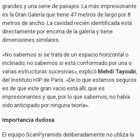
grandes y una serie de pasajes. La más impresionante
es la Gran Galería que tiene 47 metros de largo por 8
metros de ancho. La cavidad recién identificada está
directamente por encima de la galería y tiene
dimensiones similares.
«No sabemos si se trata de un espacio horizontal o
inclinado; no sabemos si está conformado por una o
varias estructuras sucesivas», explicó
Mehdi Tayoubi
,
del Instituto HIP de París. «De lo que estamos seguros
es de que este gran vacío está allí, que es
impresionantes y que, por lo que sabemos, no había
sido anticipado por ninguna teoría».
Importancia dudosa
El equipo ScanPyramids deliberadamente no utiliza la