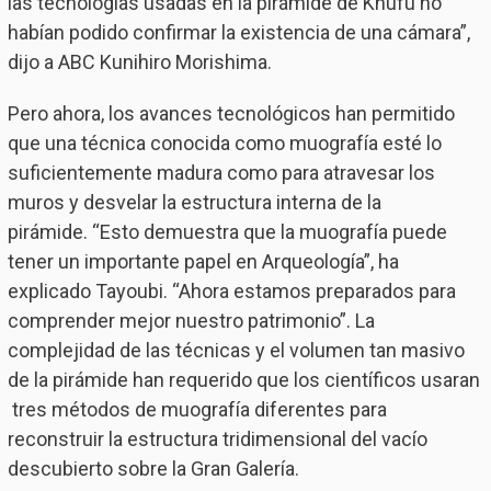
las tecnologías usadas en la pirámide de Khufu no
habían podido confirmar la existencia de una cámara”,
dijo a ABC Kunihiro Morishima.
Pero ahora, los avances tecnológicos han permitido
que una técnica conocida como muografía esté lo
suficientemente madura como para atravesar los
muros y desvelar la estructura interna de la
pirámide. “Esto demuestra que la muografía puede
tener un importante papel en Arqueología”, ha
explicado Tayoubi. “Ahora estamos preparados para
comprender mejor nuestro patrimonio”. La
complejidad de las técnicas y el volumen tan masivo
de la pirámide han requerido que los científicos usaran
tres métodos de muografía diferentes para
reconstruir la estructura tridimensional del vacío
descubierto sobre la Gran Galería.