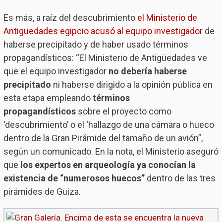
Es más, a raíz del descubrimiento
el Ministerio de
Antigüedades egipcio acusó al equipo investigador
de
haberse precipitado y de haber usado términos
propagandísticos: “El Ministerio de Antigüedades ve
que el equipo investigador
no debería haberse
precipitado
ni haberse dirigido a la opinión pública en
esta etapa empleando
términos
propagandísticos
sobre el proyecto como
‘descubrimiento’ o el ‘hallazgo de una cámara o hueco
dentro de la Gran Pirámide del tamaño de un avión”,
según un comunicado. En la nota, el Ministerio aseguró
que
los expertos en arqueología ya conocían la
existencia de “numerosos huecos”
dentro de las tres
pirámides de Guiza.