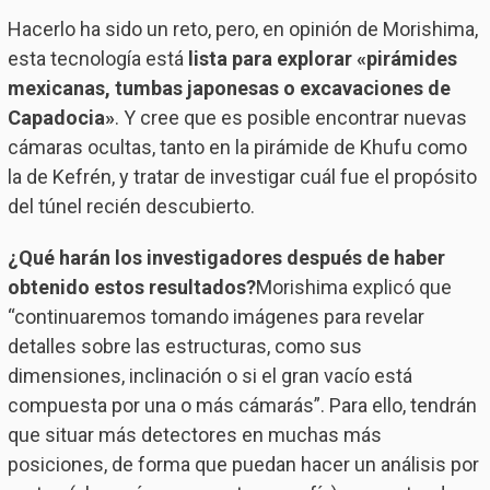
Hacerlo ha sido un reto, pero, en opinión de Morishima,
esta tecnología está
lista para explorar «pirámides
mexicanas, tumbas japonesas o excavaciones de
Capadocia»
. Y cree que es posible encontrar nuevas
cámaras ocultas, tanto en la pirámide de Khufu como
la de Kefrén, y tratar de investigar cuál fue el propósito
del túnel recién descubierto.
¿Qué harán los investigadores después de haber
obtenido estos resultados?
Morishima explicó que
“continuaremos tomando imágenes para revelar
detalles sobre las estructuras, como sus
dimensiones, inclinación o si el gran vacío está
compuesta por una o más cámarás”. Para ello, tendrán
que situar más detectores en muchas más
posiciones, de forma que puedan hacer un análisis por