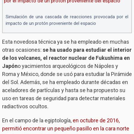
Simulación de una cascada de reacciones provocada por el
impacto de un protón proveniente del espacio
Esta novedosa técnica ya se ha empleado en muchas
otras ocasiones:
se ha usado para estudiar el interior
de los volcanes, el reactor nuclear de Fukushima en
Japón
o yacimientos arqueológicos de Nápoles y
Roma y México, donde se usó para estudiar la Pirámide
del Sol. Además, se ha empleado durante décadas en
aceladores de partículas y hasta se ha propuesto su
uso en tareas de seguridad para detectar materiales
radiactivos ocultos.
En el campo de la egiptología,
en octubre de 2016,
permitió encontrar un pequeño pasillo en la cara norte