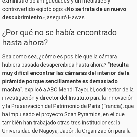
exministro de antigüedades y un mediático y
controvertido egiptólogo: «
No se trata de un nuevo
descubrimiento
», aseguró Hawas.
¿Por qué no se había encontrado
hasta ahora?
Sea como sea, ¿cómo es posible que la cámara
hubiera pasada desapercibida hasta ahora? “
Resulta
muy difícil encontrar las cámaras del interior de la
pirámide porque sencillamente es demasiado
masiva
“, explicó a ABC Mehdi Tayoubi, codirector de la
investigación y director del Instituto para la Innovación
y la Preservación del Patrimonio de París (Francia), que
ha impulsado el proyecto Scan Pyramids, en el que
también han trabajado otras tres instituciones: la
Universidad de Nagoya, Japón, la Organización para la