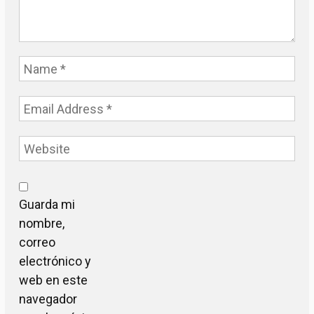
Guarda mi
nombre,
correo
electrónico y
web en este
navegador