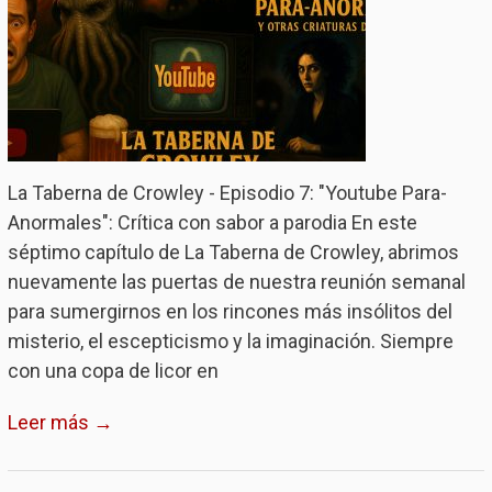
La Taberna de Crowley - Episodio 7: "Youtube Para-
Anormales": Crítica con sabor a parodia En este
séptimo capítulo de La Taberna de Crowley, abrimos
nuevamente las puertas de nuestra reunión semanal
para sumergirnos en los rincones más insólitos del
misterio, el escepticismo y la imaginación. Siempre
con una copa de licor en
Leer más →