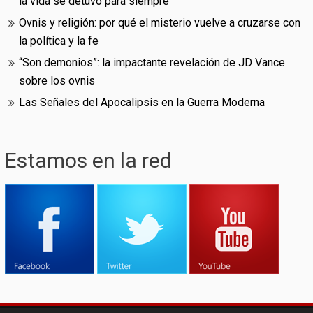
la vida se detuvo para siempre
Ovnis y religión: por qué el misterio vuelve a cruzarse con
la política y la fe
“Son demonios”: la impactante revelación de JD Vance
sobre los ovnis
Las Señales del Apocalipsis en la Guerra Moderna
Estamos en la red