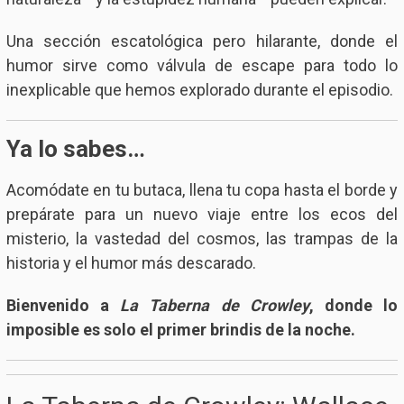
Una sección escatológica pero hilarante, donde el
humor sirve como válvula de escape para todo lo
inexplicable que hemos explorado durante el episodio.
Ya lo sabes…
Acomódate en tu butaca, llena tu copa hasta el borde y
prepárate para un nuevo viaje entre los ecos del
misterio, la vastedad del cosmos, las trampas de la
historia y el humor más descarado.
Bienvenido a
La Taberna de Crowley
, donde lo
imposible es solo el primer brindis de la noche.