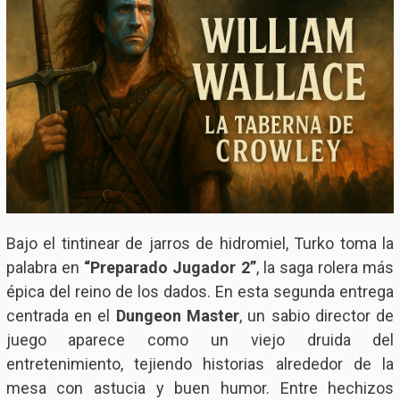
Bajo el tintinear de jarros de hidromiel, Turko toma la
palabra en
“Preparado Jugador 2”
, la saga rolera más
épica del reino de los dados. En esta segunda entrega
centrada en el
Dungeon Master
, un sabio director de
juego aparece como un viejo druida del
entretenimiento, tejiendo historias alrededor de la
mesa con astucia y buen humor. Entre hechizos