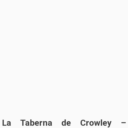
La Taberna de Crowley –