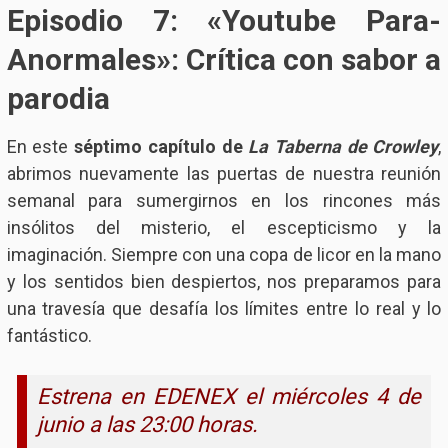
Episodio 7:
«Youtube Para-
Anormales»: Crítica con sabor a
parodia
En este
séptimo capítulo de
La Taberna de Crowley
,
abrimos nuevamente las puertas de nuestra reunión
semanal para sumergirnos en los rincones más
insólitos del misterio, el escepticismo y la
imaginación. Siempre con una copa de licor en la mano
y los sentidos bien despiertos, nos preparamos para
una travesía que desafía los límites entre lo real y lo
fantástico.
Estrena en EDENEX el miércoles 4 de
junio a las 23:00 horas.