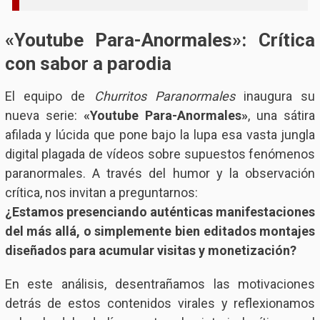
«Youtube Para-Anormales»: Crítica
con sabor a parodia
El equipo de
Churritos Paranormales
inaugura su
nueva serie:
«Youtube Para-Anormales»
, una sátira
afilada y lúcida que pone bajo la lupa esa vasta jungla
digital plagada de vídeos sobre supuestos fenómenos
paranormales. A través del humor y la observación
crítica, nos invitan a preguntarnos:
¿Estamos presenciando auténticas manifestaciones
del más allá, o simplemente bien editados montajes
diseñados para acumular visitas y monetización?
En este análisis, desentrañamos las motivaciones
detrás de estos contenidos virales y reflexionamos