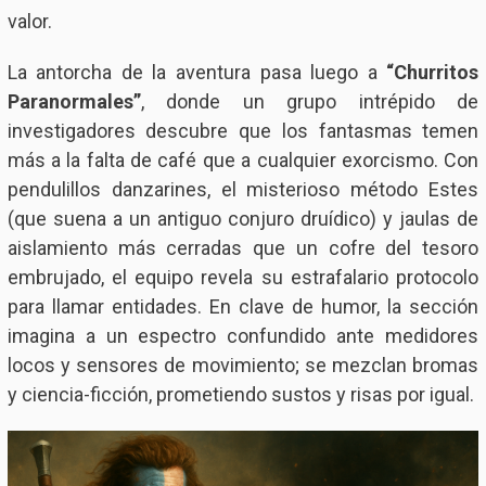
valor.
La antorcha de la aventura pasa luego a
“Churritos
Paranormales”
, donde un grupo intrépido de
investigadores descubre que los fantasmas temen
más a la falta de café que a cualquier exorcismo. Con
pendulillos danzarines, el misterioso método Estes
(que suena a un antiguo conjuro druídico) y jaulas de
aislamiento más cerradas que un cofre del tesoro
embrujado, el equipo revela su estrafalario protocolo
para llamar entidades. En clave de humor, la sección
imagina a un espectro confundido ante medidores
locos y sensores de movimiento; se mezclan bromas
y ciencia-ficción, prometiendo sustos y risas por igual.