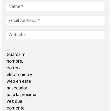
Guarda mi
nombre,
correo
electrónico y
web en este
navegador
para la próxima
vez que
comente.