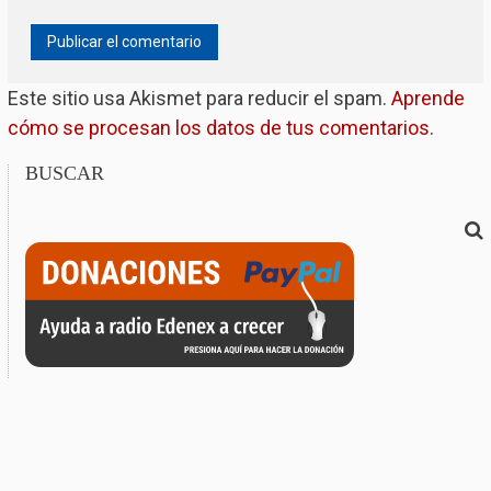
Este sitio usa Akismet para reducir el spam.
Aprende
cómo se procesan los datos de tus comentarios.
BUSCAR