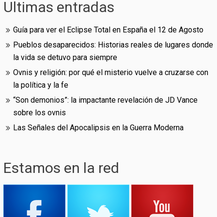
Ultimas entradas
Guía para ver el Eclipse Total en España el 12 de Agosto
Pueblos desaparecidos: Historias reales de lugares donde
la vida se detuvo para siempre
Ovnis y religión: por qué el misterio vuelve a cruzarse con
la política y la fe
“Son demonios”: la impactante revelación de JD Vance
sobre los ovnis
Las Señales del Apocalipsis en la Guerra Moderna
Estamos en la red