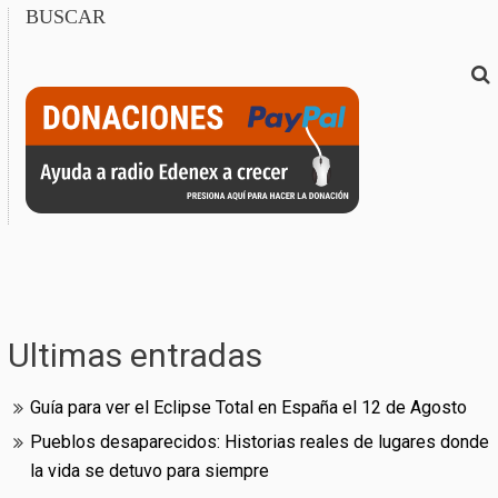
BUSCAR
Ultimas entradas
Guía para ver el Eclipse Total en España el 12 de Agosto
Pueblos desaparecidos: Historias reales de lugares donde
la vida se detuvo para siempre