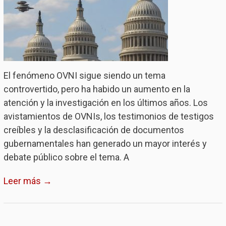
El fenómeno OVNI sigue siendo un tema
controvertido, pero ha habido un aumento en la
atención y la investigación en los últimos años. Los
avistamientos de OVNIs, los testimonios de testigos
creíbles y la desclasificación de documentos
gubernamentales han generado un mayor interés y
debate público sobre el tema. A
Leer más →