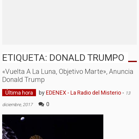
ETIQUETA: DONALD TRUMPO
«Vuelta A La Luna, Objetivo Marte», Anuncia
Donald Trump
Última hora
by
EDENEX - La Radio del Misterio
-
13
0
diciembre, 2017