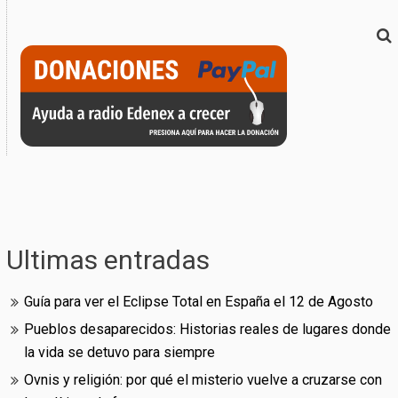
Ultimas entradas
Guía para ver el Eclipse Total en España el 12 de Agosto
Pueblos desaparecidos: Historias reales de lugares donde
la vida se detuvo para siempre
Ovnis y religión: por qué el misterio vuelve a cruzarse con