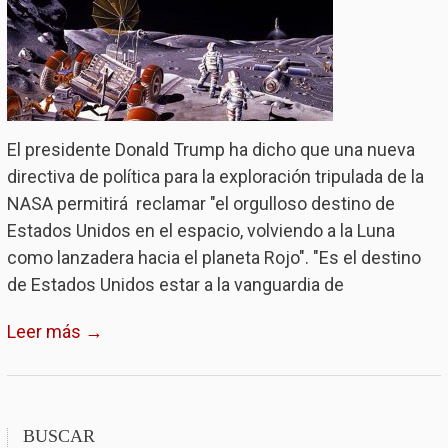
El presidente Donald Trump ha dicho que una nueva
directiva de política para la exploración tripulada de la
NASA permitirá reclamar "el orgulloso destino de
Estados Unidos en el espacio, volviendo a la Luna
como lanzadera hacia el planeta Rojo". "Es el destino
de Estados Unidos estar a la vanguardia de
Leer más →
BUSCAR