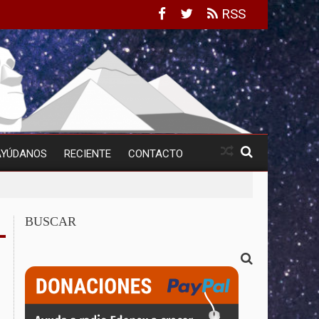
RSS
AYÚDANOS
RECIENTE
CONTACTO
BUSCAR