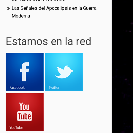
Las Señales del Apocalipsis en la Guerra
Moderna
Estamos en la red