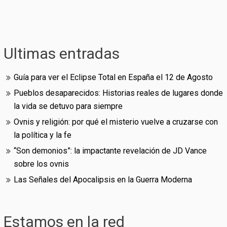
Ultimas entradas
Guía para ver el Eclipse Total en España el 12 de Agosto
Pueblos desaparecidos: Historias reales de lugares donde
la vida se detuvo para siempre
Ovnis y religión: por qué el misterio vuelve a cruzarse con
la política y la fe
“Son demonios”: la impactante revelación de JD Vance
sobre los ovnis
Las Señales del Apocalipsis en la Guerra Moderna
Estamos en la red