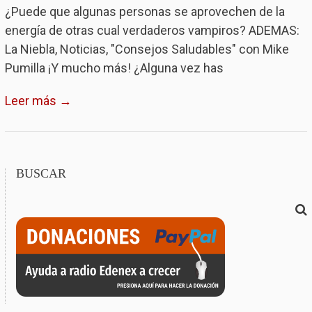
¿Puede que algunas personas se aprovechen de la
energía de otras cual verdaderos vampiros? ADEMAS:
La Niebla, Noticias, "Consejos Saludables" con Mike
Pumilla ¡Y mucho más! ¿Alguna vez has
Leer más →
BUSCAR