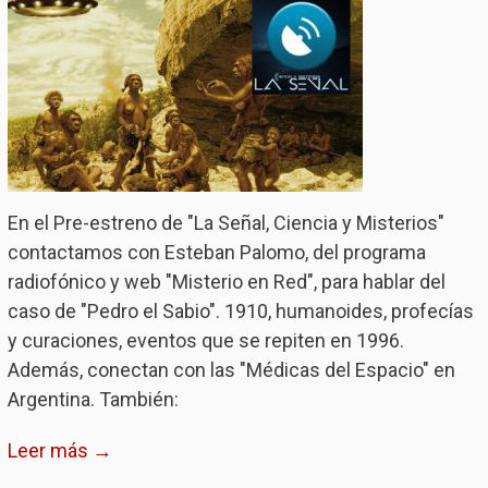
En el Pre-estreno de "La Señal, Ciencia y Misterios"
contactamos con Esteban Palomo, del programa
radiofónico y web "Misterio en Red", para hablar del
caso de "Pedro el Sabio". 1910, humanoides, profecías
y curaciones, eventos que se repiten en 1996.
Además, conectan con las "Médicas del Espacio" en
Argentina. También:
Leer más →