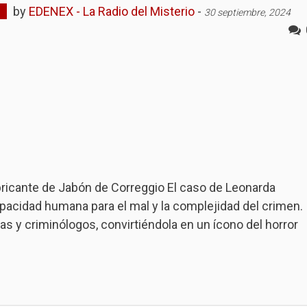
by
EDENEX - La Radio del Misterio
-
30 septiembre, 2024
abricante de Jabón de Correggio El caso de Leonarda
capacidad humana para el mal y la complejidad del crimen.
tas y criminólogos, convirtiéndola en un ícono del horror