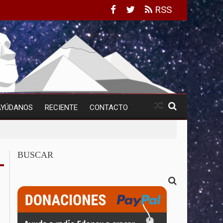
RSS
AYÚDANOS
RECIENTE
CONTACTO
BUSCAR