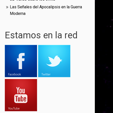
Las Señales del Apocalipsis en la Guerra
Moderna
Estamos en la red