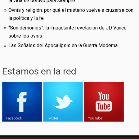
la vida se detuvo para siempre
Ovnis y religión: por qué el misterio vuelve a cruzarse con
la política y la fe
“Son demonios”: la impactante revelación de JD Vance
sobre los ovnis
Las Señales del Apocalipsis en la Guerra Moderna
Estamos en la red