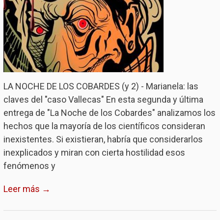
LA NOCHE DE LOS COBARDES (y 2) - Marianela: las
claves del "caso Vallecas" En esta segunda y última
entrega de "La Noche de los Cobardes" analizamos los
hechos que la mayoría de los científicos consideran
inexistentes. Si existieran, habría que considerarlos
inexplicados y miran con cierta hostilidad esos
fenómenos y
Leer más →