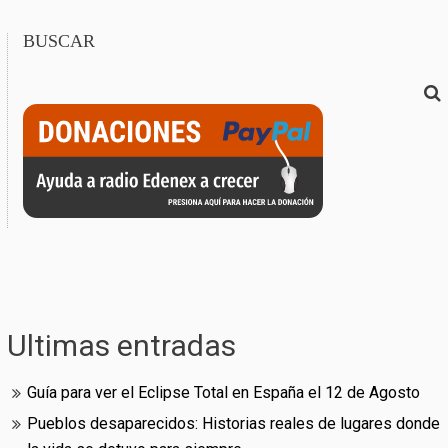
BUSCAR
Ultimas entradas
Guía para ver el Eclipse Total en España el 12 de Agosto
Pueblos desaparecidos: Historias reales de lugares donde