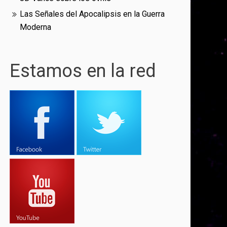
Las Señales del Apocalipsis en la Guerra
Moderna
Estamos en la red