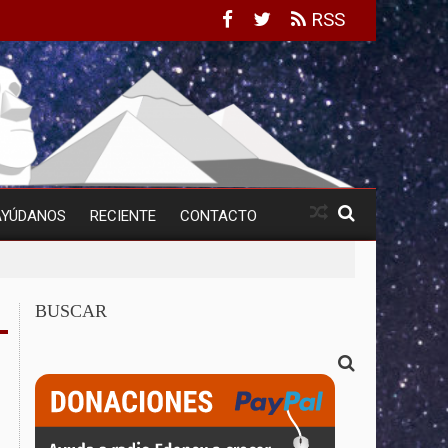
RSS
AYÚDANOS
RECIENTE
CONTACTO
BUSCAR