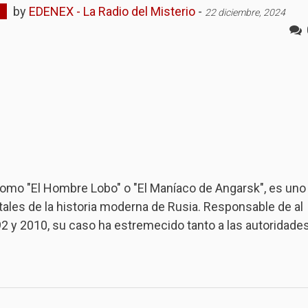
by
EDENEX - La Radio del Misterio
-
22 diciembre, 2024
como "El Hombre Lobo" o "El Maníaco de Angarsk", es uno
tales de la historia moderna de Rusia. Responsable de al
 y 2010, su caso ha estremecido tanto a las autoridade