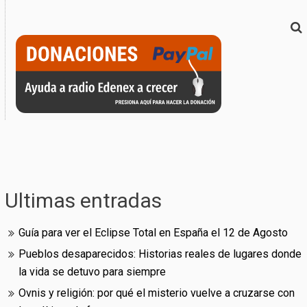
Ultimas entradas
Guía para ver el Eclipse Total en España el 12 de Agosto
Pueblos desaparecidos: Historias reales de lugares donde
la vida se detuvo para siempre
Ovnis y religión: por qué el misterio vuelve a cruzarse con