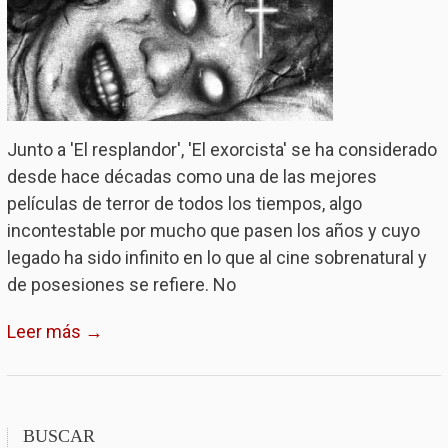
Junto a 'El resplandor', 'El exorcista' se ha considerado
desde hace décadas como una de las mejores
películas de terror de todos los tiempos, algo
incontestable por mucho que pasen los años y cuyo
legado ha sido infinito en lo que al cine sobrenatural y
de posesiones se refiere. No
Leer más →
BUSCAR