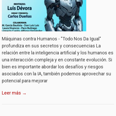
Máquinas contra Humanos - "Todo Nos Da Igual"
profundiza en sus secretos y consecuencias La
relación entre la inteligencia artificial y los humanos es
una interacción compleja y en constante evolución. Si
bien es importante abordar los desafíos y riesgos
asociados con la IA, también podemos aprovechar su
potencial para mejorar
Leer más →