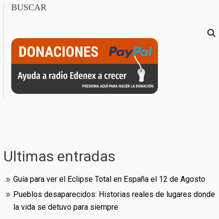
BUSCAR
Ultimas entradas
Guía para ver el Eclipse Total en España el 12 de Agosto
Pueblos desaparecidos: Historias reales de lugares donde
la vida se detuvo para siempre