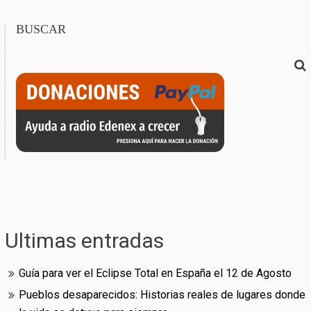
BUSCAR
Ultimas entradas
Guía para ver el Eclipse Total en España el 12 de Agosto
Pueblos desaparecidos: Historias reales de lugares donde