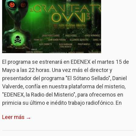
El programa se estrenará en EDENEX el martes 15 de
Mayo a las 22 horas. Una vez más el director y
presentador del programa "El Sótano Sellado", Daniel
Valverde, confía en nuestra plataforma del misterio,
"EDENEX, la Radio del Misterio", para ofrecernos en
primicia su último e inédito trabajo radiofónico. En
Leer más →