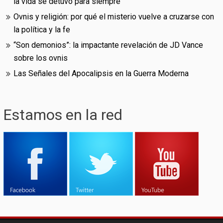
la vida se detuvo para siempre
Ovnis y religión: por qué el misterio vuelve a cruzarse con
la política y la fe
“Son demonios”: la impactante revelación de JD Vance
sobre los ovnis
Las Señales del Apocalipsis en la Guerra Moderna
Estamos en la red