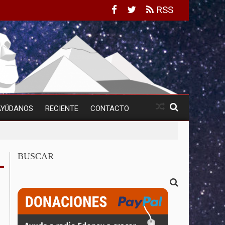
RSS
AYÚDANOS
RECIENTE
CONTACTO
BUSCAR