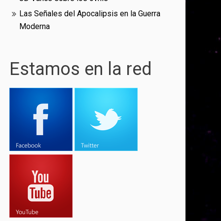
Las Señales del Apocalipsis en la Guerra
Moderna
Estamos en la red