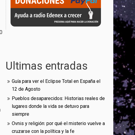
0
Ultimas entradas
Guía para ver el Eclipse Total en España el
12 de Agosto
Pueblos desaparecidos: Historias reales de
lugares donde la vida se detuvo para
a
siempre
Ovnis y religión: por qué el misterio vuelve a
cruzarse con la política y la fe