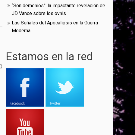
“Son demonios”: la impactante revelación de
JD Vance sobre los ovnis
Las Señales del Apocalipsis en la Guerra
Moderna
Estamos en la red
0