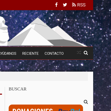
RSS
AYÚDANOS
RECIENTE
CONTACTO
BUSCAR