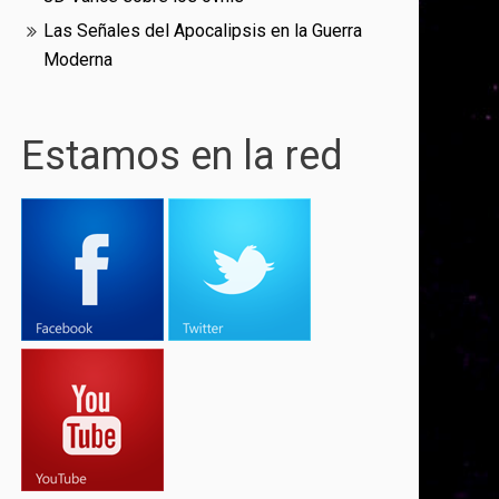
Las Señales del Apocalipsis en la Guerra
Moderna
Estamos en la red