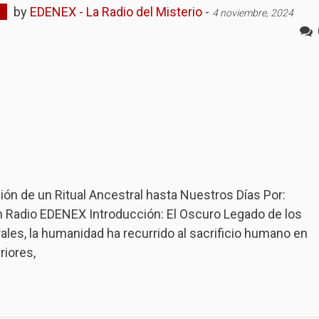
by
EDENEX - La Radio del Misterio
-
4 noviembre, 2024
ión de un Ritual Ancestral hasta Nuestros Días Por:
en Radio EDENEX Introducción: El Oscuro Legado de los
es, la humanidad ha recurrido al sacrificio humano en
riores,