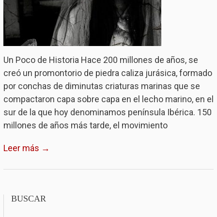
Un Poco de Historia Hace 200 millones de años, se
creó un promontorio de piedra caliza jurásica, formado
por conchas de diminutas criaturas marinas que se
compactaron capa sobre capa en el lecho marino, en el
sur de la que hoy denominamos península Ibérica. 150
millones de años más tarde, el movimiento
Leer más →
BUSCAR