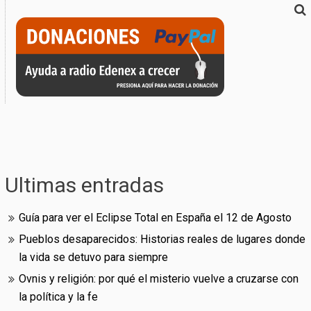
Ultimas entradas
Guía para ver el Eclipse Total en España el 12 de Agosto
Pueblos desaparecidos: Historias reales de lugares donde
la vida se detuvo para siempre
Ovnis y religión: por qué el misterio vuelve a cruzarse con
la política y la fe