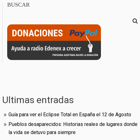
BUSCAR
Ultimas entradas
Guía para ver el Eclipse Total en España el 12 de Agosto
Pueblos desaparecidos: Historias reales de lugares donde
la vida se detuvo para siempre