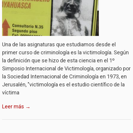
Una de las asignaturas que estudiamos desde el
primer curso de criminología es la victimología. Según
la definición que se hizo de esta ciencia en el 1º
Simposio Internacional de Victimología, organizado por
la Sociedad Internacional de Criminología en 1973, en
Jerusalén, "victimología es el estudio científico de la
víctima
Leer más →