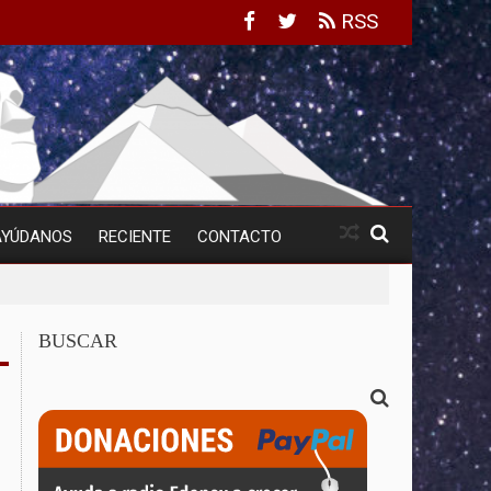
RSS
AYÚDANOS
RECIENTE
CONTACTO
BUSCAR