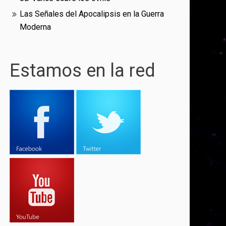
Las Señales del Apocalipsis en la Guerra
Moderna
Estamos en la red