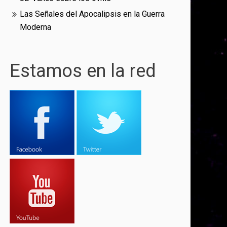
Las Señales del Apocalipsis en la Guerra
Moderna
Estamos en la red