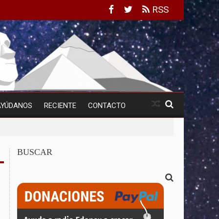
RSS
AYÚDANOS
RECIENTE
CONTACTO
BUSCAR