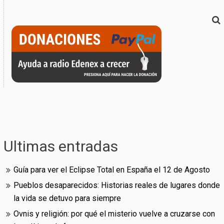
Ultimas entradas
Guía para ver el Eclipse Total en España el 12 de Agosto
Pueblos desaparecidos: Historias reales de lugares donde
la vida se detuvo para siempre
Ovnis y religión: por qué el misterio vuelve a cruzarse con