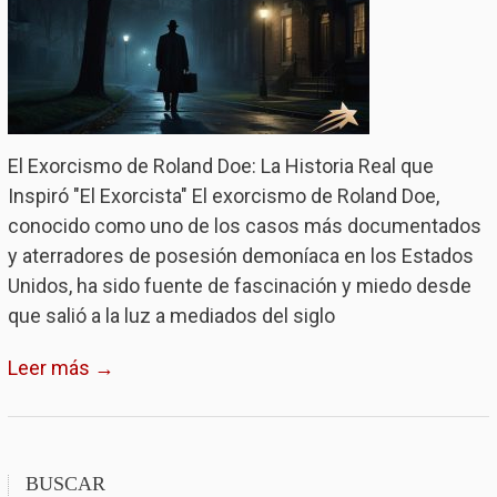
El Exorcismo de Roland Doe: La Historia Real que
Inspiró "El Exorcista" El exorcismo de Roland Doe,
conocido como uno de los casos más documentados
y aterradores de posesión demoníaca en los Estados
Unidos, ha sido fuente de fascinación y miedo desde
que salió a la luz a mediados del siglo
Leer más →
BUSCAR