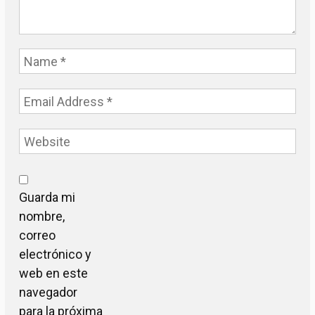
Guarda mi
nombre,
correo
electrónico y
web en este
navegador
para la próxima