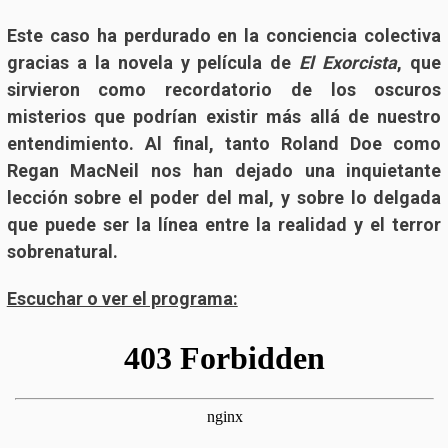
Este caso ha perdurado en la conciencia colectiva
gracias a la novela y película de
El Exorcista
, que
sirvieron como recordatorio de los oscuros
misterios que podrían existir más allá de nuestro
entendimiento. Al final, tanto Roland Doe como
Regan MacNeil nos han dejado una inquietante
lección sobre el poder del mal, y sobre lo delgada
que puede ser la línea entre la realidad y el terror
sobrenatural.
Escuchar o ver el programa: