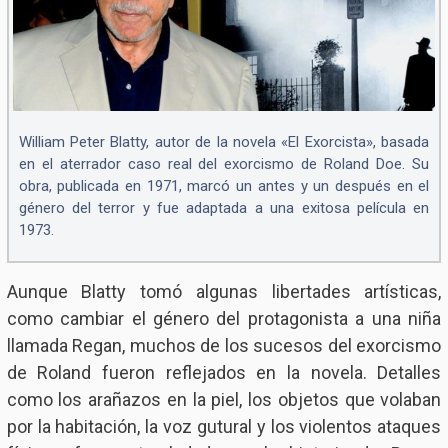
William Peter Blatty, autor de la novela «El Exorcista», basada
en el aterrador caso real del exorcismo de Roland Doe. Su
obra, publicada en 1971, marcó un antes y un después en el
género del terror y fue adaptada a una exitosa película en
1973.
Aunque Blatty tomó algunas libertades artísticas,
como cambiar el género del protagonista a una niña
llamada Regan, muchos de los sucesos del exorcismo
de Roland fueron reflejados en la novela. Detalles
como los arañazos en la piel, los objetos que volaban
por la habitación, la voz gutural y los violentos ataques