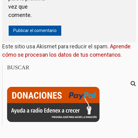
vez que
comente.
Este sitio usa Akismet para reducir el spam.
Aprende
cómo se procesan los datos de tus comentarios.
BUSCAR