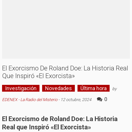
El Exorcismo De Roland Doe: La Historia Real
Que Inspiró «El Exorcista»
Investigación
Novedades
Última hora
by
0
EDENEX - La Radio del Misterio
-
12 octubre, 2024
El Exorcismo de Roland Doe: La Historia
Real que Inspiró «El Exorcista»