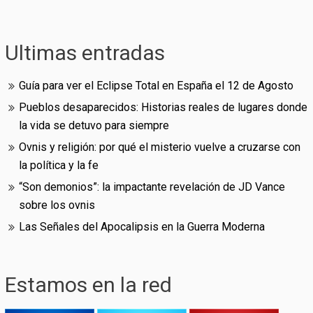
Ultimas entradas
Guía para ver el Eclipse Total en España el 12 de Agosto
Pueblos desaparecidos: Historias reales de lugares donde
la vida se detuvo para siempre
Ovnis y religión: por qué el misterio vuelve a cruzarse con
la política y la fe
“Son demonios”: la impactante revelación de JD Vance
sobre los ovnis
Las Señales del Apocalipsis en la Guerra Moderna
Estamos en la red