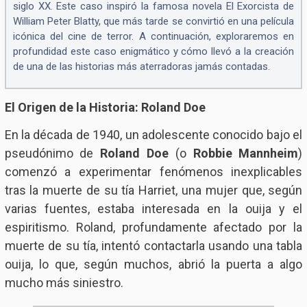
siglo XX. Este caso inspiró la famosa novela El Exorcista de
William Peter Blatty, que más tarde se convirtió en una película
icónica del cine de terror. A continuación, exploraremos en
profundidad este caso enigmático y cómo llevó a la creación
de una de las historias más aterradoras jamás contadas.
El Origen de la Historia: Roland Doe
En la década de 1940, un adolescente conocido bajo el
pseudónimo de
Roland Doe
(o
Robbie Mannheim
)
comenzó a experimentar fenómenos inexplicables
tras la muerte de su tía Harriet, una mujer que, según
varias fuentes, estaba interesada en la ouija y el
espiritismo. Roland, profundamente afectado por la
muerte de su tía, intentó contactarla usando una tabla
ouija, lo que, según muchos, abrió la puerta a algo
mucho más siniestro.