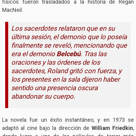
físicos fueron trasladados a la historia de Regan
MacNeil.
Los sacerdotes relataron que en su
última sesión, el demonio que lo poseía
finalmente se reveló, mencionando que
era el demonio
Belcebú
. Tras las
oraciones y las órdenes de los
sacerdotes, Roland gritó con fuerza, y
los presentes en la sala dijeron haber
sentido una presencia oscura
abandonar su cuerpo.
La novela fue un éxito instantáneo, y en 1973 se
adaptó al cine bajo la dirección de
William Friedkin
,