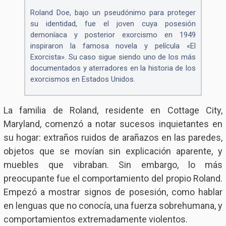
Roland Doe, bajo un pseudónimo para proteger
su identidad, fue el joven cuya posesión
demoníaca y posterior exorcismo en 1949
inspiraron la famosa novela y película «El
Exorcista». Su caso sigue siendo uno de los más
documentados y aterradores en la historia de los
exorcismos en Estados Unidos.
La familia de Roland, residente en Cottage City,
Maryland, comenzó a notar sucesos inquietantes en
su hogar: extraños ruidos de arañazos en las paredes,
objetos que se movían sin explicación aparente, y
muebles que vibraban. Sin embargo, lo más
preocupante fue el comportamiento del propio Roland.
Empezó a mostrar signos de posesión, como hablar
en lenguas que no conocía, una fuerza sobrehumana, y
comportamientos extremadamente violentos.