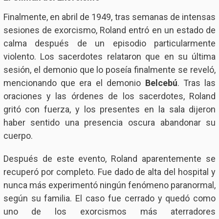
Finalmente, en abril de 1949, tras semanas de intensas
sesiones de exorcismo, Roland entró en un estado de
calma después de un episodio particularmente
violento. Los sacerdotes relataron que en su última
sesión, el demonio que lo poseía finalmente se reveló,
mencionando que era el demonio
Belcebú
. Tras las
oraciones y las órdenes de los sacerdotes, Roland
gritó con fuerza, y los presentes en la sala dijeron
haber sentido una presencia oscura abandonar su
cuerpo.
Después de este evento, Roland aparentemente se
recuperó por completo. Fue dado de alta del hospital y
nunca más experimentó ningún fenómeno paranormal,
según su familia. El caso fue cerrado y quedó como
uno de los exorcismos más aterradores