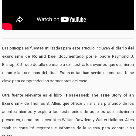
Las principales
fuentes
utilizadas para este artículo incluyen el
diario del
exorcismo de Roland Doe
, documentado por el padre Raymond J.
Bishop, S.J., que detalló de manera exhaustiva los eventos que ocurrieron
durante las semanas del ritual. Estas notas han servido como una base
clave para comprender los pormenores del caso.
Otra fuente relevante es el libro
«Possessed: The True Story of an
Exorcism»
de Thomas B. Allen, que ofrece un análisis profundo de los
acontecimientos y explora los testimonios de aquellos que estuvieron
presentes, como los sacerdotes William Bowdern y Walter Halloran. Allen
también consultó registros e informes de la Iglesia para construir su