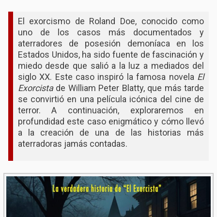
El exorcismo de Roland Doe, conocido como
uno de los casos más documentados y
aterradores de posesión demoníaca en los
Estados Unidos, ha sido fuente de fascinación y
miedo desde que salió a la luz a mediados del
siglo XX. Este caso inspiró la famosa novela
El
Exorcista
de William Peter Blatty, que más tarde
se convirtió en una película icónica del cine de
terror. A continuación, exploraremos en
profundidad este caso enigmático y cómo llevó
a la creación de una de las historias más
aterradoras jamás contadas.