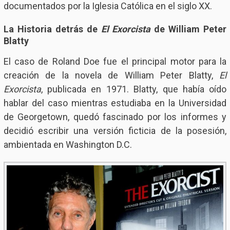
documentados por la Iglesia Católica en el siglo XX.
La Historia detrás de
El Exorcista
de William Peter
Blatty
El caso de Roland Doe fue el principal motor para la
creación de la novela de William Peter Blatty,
El
Exorcista
, publicada en 1971. Blatty, que había oído
hablar del caso mientras estudiaba en la Universidad
de Georgetown, quedó fascinado por los informes y
decidió escribir una versión ficticia de la posesión,
ambientada en Washington D.C.