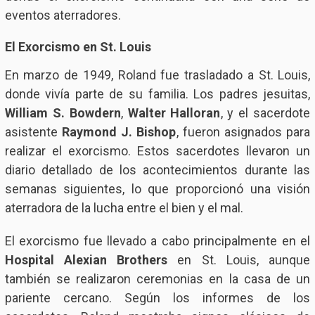
eventos aterradores.
El Exorcismo en St. Louis
En marzo de 1949, Roland fue trasladado a St. Louis,
donde vivía parte de su familia. Los padres jesuitas,
William S. Bowdern
,
Walter Halloran
, y el sacerdote
asistente
Raymond J. Bishop
, fueron asignados para
realizar el exorcismo. Estos sacerdotes llevaron un
diario detallado de los acontecimientos durante las
semanas siguientes, lo que proporcionó una visión
aterradora de la lucha entre el bien y el mal.
El exorcismo fue llevado a cabo principalmente en el
Hospital Alexian Brothers
en St. Louis, aunque
también se realizaron ceremonias en la casa de un
pariente cercano. Según los informes de los