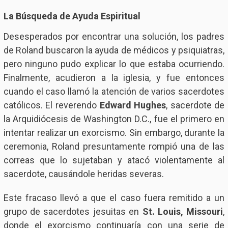
La Búsqueda de Ayuda Espiritual
Desesperados por encontrar una solución, los padres
de Roland buscaron la ayuda de médicos y psiquiatras,
pero ninguno pudo explicar lo que estaba ocurriendo.
Finalmente, acudieron a la iglesia, y fue entonces
cuando el caso llamó la atención de varios sacerdotes
católicos. El reverendo
Edward Hughes
, sacerdote de
la Arquidiócesis de Washington D.C., fue el primero en
intentar realizar un exorcismo. Sin embargo, durante la
ceremonia, Roland presuntamente rompió una de las
correas que lo sujetaban y atacó violentamente al
sacerdote, causándole heridas severas.
Este fracaso llevó a que el caso fuera remitido a un
grupo de sacerdotes jesuitas en
St. Louis, Missouri
,
donde el exorcismo continuaría con una serie de