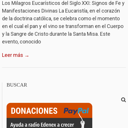
Los Milagros Eucarísticos del Siglo XXI: Signos de Fe y
Manifestaciones Divinas La Eucaristía, en el corazón
de la doctrina católica, se celebra como el momento
en el cual el pan y el vino se transforman en el Cuerpo
y la Sangre de Cristo durante la Santa Misa. Este
evento, conocido
Leer más →
BUSCAR