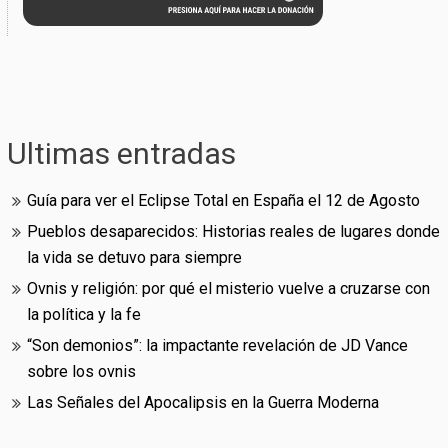
Ultimas entradas
Guía para ver el Eclipse Total en España el 12 de Agosto
Pueblos desaparecidos: Historias reales de lugares donde
la vida se detuvo para siempre
Ovnis y religión: por qué el misterio vuelve a cruzarse con
la política y la fe
“Son demonios”: la impactante revelación de JD Vance
sobre los ovnis
Las Señales del Apocalipsis en la Guerra Moderna