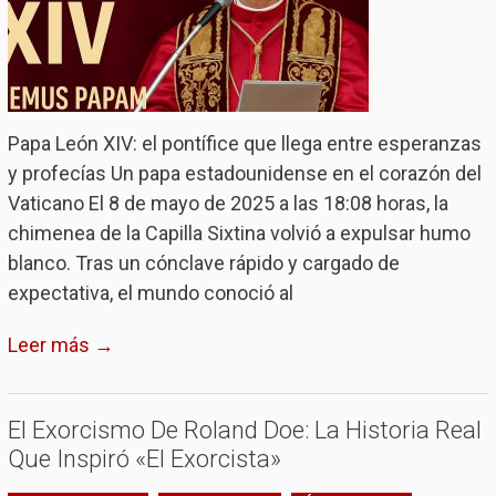
Papa León XIV: el pontífice que llega entre esperanzas
y profecías Un papa estadounidense en el corazón del
Vaticano El 8 de mayo de 2025 a las 18:08 horas, la
chimenea de la Capilla Sixtina volvió a expulsar humo
blanco. Tras un cónclave rápido y cargado de
expectativa, el mundo conoció al
Leer más →
El Exorcismo De Roland Doe: La Historia Real
Que Inspiró «El Exorcista»