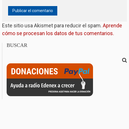
Este sitio usa Akismet para reducir el spam.
Aprende
cómo se procesan los datos de tus comentarios.
BUSCAR