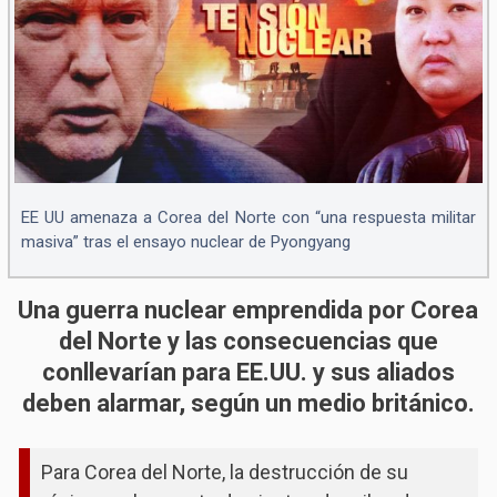
EE UU amenaza a Corea del Norte con “una respuesta militar
masiva” tras el ensayo nuclear de Pyongyang
Una guerra nuclear emprendida por Corea
del Norte y las consecuencias que
conllevarían para EE.UU. y sus aliados
deben alarmar, según un medio británico.
Para Corea del Norte, la destrucción de su