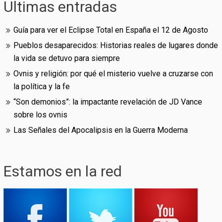
Ultimas entradas
Guía para ver el Eclipse Total en España el 12 de Agosto
Pueblos desaparecidos: Historias reales de lugares donde
la vida se detuvo para siempre
Ovnis y religión: por qué el misterio vuelve a cruzarse con
la política y la fe
“Son demonios”: la impactante revelación de JD Vance
sobre los ovnis
Las Señales del Apocalipsis en la Guerra Moderna
Estamos en la red