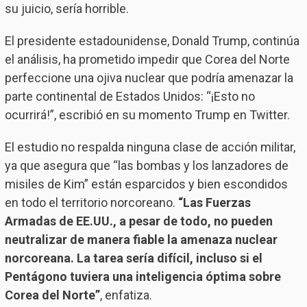
su juicio, sería horrible.
El presidente estadounidense, Donald Trump, continúa
el análisis, ha prometido impedir que Corea del Norte
perfeccione una ojiva nuclear que podría amenazar la
parte continental de Estados Unidos: “¡Esto no
ocurrirá!”, escribió en su momento Trump en Twitter.
El estudio no respalda ninguna clase de acción militar,
ya que asegura que “las bombas y los lanzadores de
misiles de Kim” están esparcidos y bien escondidos
en todo el territorio norcoreano.
“Las Fuerzas
Armadas de EE.UU., a pesar de todo, no pueden
neutralizar de manera fiable la amenaza nuclear
norcoreana. La tarea sería difícil, incluso si el
Pentágono tuviera una inteligencia óptima sobre
Corea del Norte”
, enfatiza.