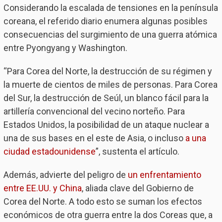
Considerando la escalada de tensiones en la península
coreana, el referido diario enumera algunas posibles
consecuencias del surgimiento de una guerra atómica
entre Pyongyang y Washington.
“Para Corea del Norte, la destrucción de su régimen y
la muerte de cientos de miles de personas. Para Corea
del Sur, la destrucción de Seúl, un blanco fácil para la
artillería convencional del vecino norteño. Para
Estados Unidos, la posibilidad de un ataque nuclear a
una de sus bases en el este de Asia, o incluso
a una
ciudad estadounidense
”, sustenta el artículo.
Además, advierte del peligro de
un enfrentamiento
entre EE.UU. y China
, aliada clave del Gobierno de
Corea del Norte. A todo esto se suman los efectos
económicos de otra guerra entre la dos Coreas que, a