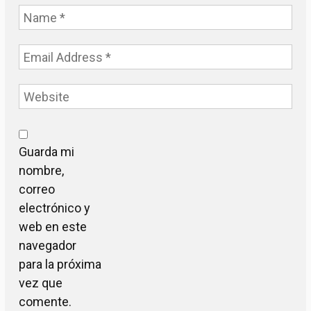
Guarda mi
nombre,
correo
electrónico y
web en este
navegador
para la próxima
vez que
comente.