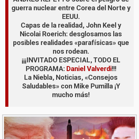
guerra nuclear entre Corea del Norte y
EEUU.
Capas de la realidad, John Keel y
Nicolai Roerich: desglosamos las
posibles realidades «parafísicas» que
nos rodean.
¡¡¡INVITADO ESPECIAL, TODO EL
PROGRAMA:
Daniel Valverdi
!!!
La Niebla, Noticias, «Consejos
Saludables» con Mike Pumilla ¡Y
mucho más!