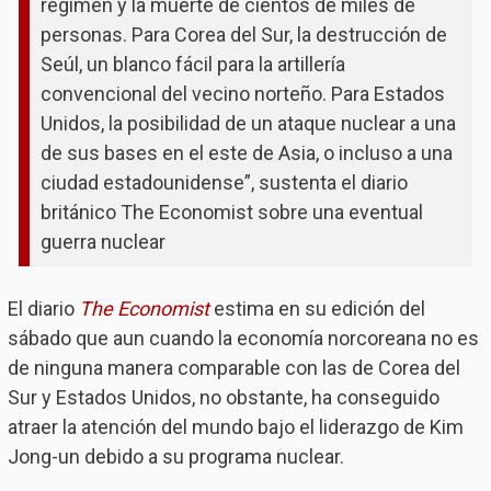
régimen y la muerte de cientos de miles de
personas. Para Corea del Sur, la destrucción de
Seúl, un blanco fácil para la artillería
convencional del vecino norteño. Para Estados
Unidos, la posibilidad de un ataque nuclear a una
de sus bases en el este de Asia, o incluso a una
ciudad estadounidense”, sustenta el diario
británico The Economist sobre una eventual
guerra nuclear
El diario
The Economist
estima en su edición del
sábado que aun cuando la economía norcoreana no es
de ninguna manera comparable con las de Corea del
Sur y Estados Unidos, no obstante, ha conseguido
atraer la atención del mundo bajo el liderazgo de Kim
Jong-un debido a su programa nuclear.