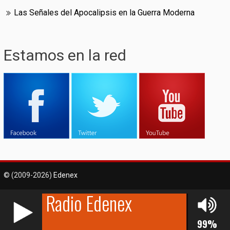
Las Señales del Apocalipsis en la Guerra Moderna
Estamos en la red
RCAST.NET
© (2009-2026)
Edenex