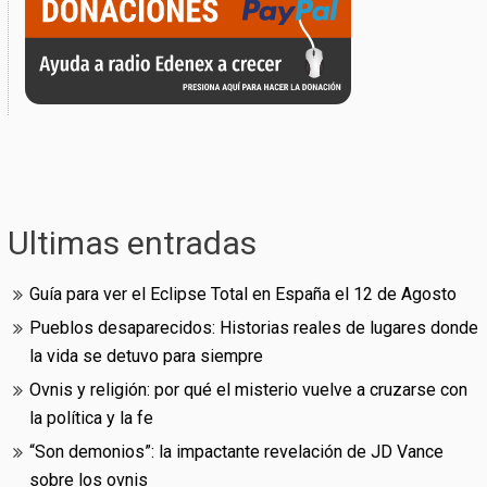
Ultimas entradas
Guía para ver el Eclipse Total en España el 12 de Agosto
Pueblos desaparecidos: Historias reales de lugares donde
la vida se detuvo para siempre
Ovnis y religión: por qué el misterio vuelve a cruzarse con
la política y la fe
“Son demonios”: la impactante revelación de JD Vance
sobre los ovnis