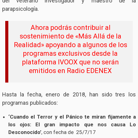
del veterano investigador y maestro de la
parapsicología.
Ahora podrás contribuir al
sostenimiento de «Más Allá de la
Realidad» apoyando a algunos de los
programas exclusivos desde la
plataforma IVOOX que no serán
emitidos en Radio EDENEX
Hasta la fecha, enero de 2018, han sido tres los
programas publicados:
‘Cuando el Terror y el Pánico te miran fijamente a
los ojos: El gran impacto que nos causa Lo
Desconocido’
, con fecha de 25/7/17