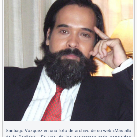
Santiago Vázquez en una foto de archivo de su web «Más allá