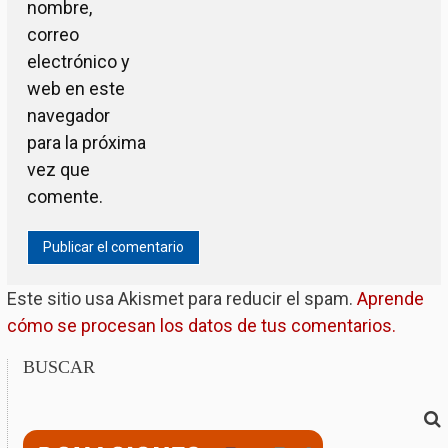
nombre,
correo
electrónico y
web en este
navegador
para la próxima
vez que
comente.
Este sitio usa Akismet para reducir el spam.
Aprende
cómo se procesan los datos de tus comentarios.
BUSCAR