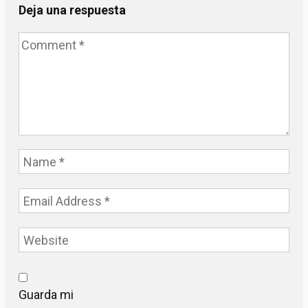
Deja una respuesta
Guarda mi