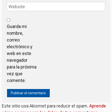
Guarda mi
nombre,
correo
electrónico y
web en este
navegador
para la próxima
vez que
comente.
Este sitio usa Akismet para reducir el spam.
Aprende