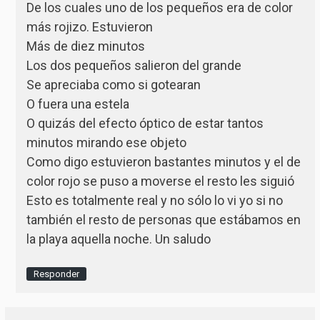
De los cuales uno de los pequeños era de color
más rojizo. Estuvieron
Más de diez minutos
Los dos pequeños salieron del grande
Se apreciaba como si gotearan
O fuera una estela
O quizás del efecto óptico de estar tantos
minutos mirando ese objeto
Como digo estuvieron bastantes minutos y el de
color rojo se puso a moverse el resto les siguió
Esto es totalmente real y no sólo lo vi yo si no
también el resto de personas que estábamos en
la playa aquella noche. Un saludo
Responder