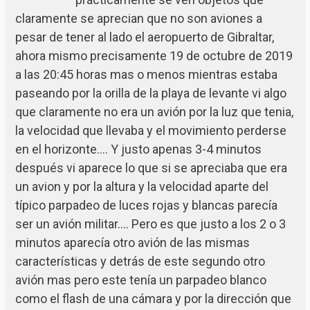
claramente se aprecian que no son aviones a
pesar de tener al lado el aeropuerto de Gibraltar,
ahora mismo precisamente 19 de octubre de 2019
a las 20:45 horas mas o menos mientras estaba
paseando por la orilla de la playa de levante vi algo
que claramente no era un avión por la luz que tenia,
la velocidad que llevaba y el movimiento perderse
en el horizonte…. Y justo apenas 3-4 minutos
después vi aparece lo que si se apreciaba que era
un avion y por la altura y la velocidad aparte del
típico parpadeo de luces rojas y blancas parecía
ser un avión militar…. Pero es que justo a los 2 o 3
minutos aparecía otro avión de las mismas
características y detrás de este segundo otro
avión mas pero este tenía un parpadeo blanco
como el flash de una cámara y por la dirección que