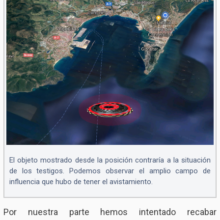
El objeto mostrado desde la posición contraría a la situación
de los testigos. Podemos observar el amplio campo de
influencia que hubo de tener el avistamiento.
Por nuestra parte hemos intentado recabar