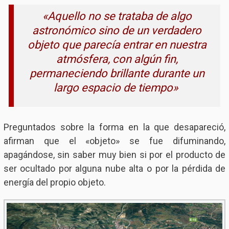
«Aquello no se trataba de algo
astronómico sino de un verdadero
objeto que parecía entrar en nuestra
atmósfera, con algún fin,
permaneciendo brillante durante un
largo espacio de tiempo»
Preguntados sobre la forma en la que desapareció,
afirman que el «objeto» se fue difuminando,
apagándose, sin saber muy bien si por el producto de
ser ocultado por alguna nube alta o por la pérdida de
energía del propio objeto.