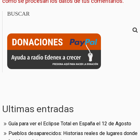
cómo se procesan los datos de tus comentarios.
BUSCAR
Ultimas entradas
Guía para ver el Eclipse Total en España el 12 de Agosto
Pueblos desaparecidos: Historias reales de lugares donde