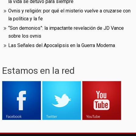
la vida se detuvo para siempre
Ovnis y religión: por qué el misterio vuelve a cruzarse con
la política y la fe
“Son demonios”: la impactante revelación de JD Vance
sobre los ovnis
Las Señales del Apocalipsis en la Guerra Moderna
Estamos en la red