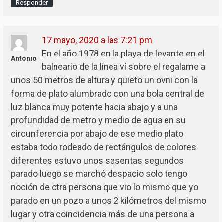
Responder
17 mayo, 2020 a las 7:21 pm
En el año 1978 en la playa de levante en el
Antonio
balneario de la línea ví sobre el regalame a
unos 50 metros de altura y quieto un ovni con la
forma de plato alumbrado con una bola central de
luz blanca muy potente hacia abajo y a una
profundidad de metro y medio de agua en su
circunferencia por abajo de ese medio plato
estaba todo rodeado de rectángulos de colores
diferentes estuvo unos sesentas segundos
parado luego se marchó despacio solo tengo
noción de otra persona que vio lo mismo que yo
parado en un pozo a unos 2 kilómetros del mismo
lugar y otra coincidencia más de una persona a