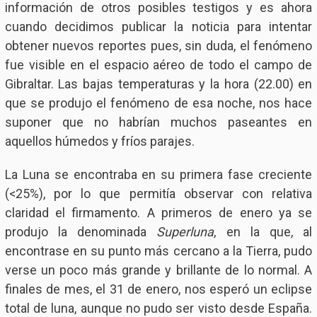
información de otros posibles testigos y es ahora
cuando decidimos publicar la noticia para intentar
obtener nuevos reportes pues, sin duda, el fenómeno
fue visible en el espacio aéreo de todo el campo de
Gibraltar. Las bajas temperaturas y la hora (22.00) en
que se produjo el fenómeno de esa noche, nos hace
suponer que no habrían muchos paseantes en
aquellos húmedos y fríos parajes.
La Luna se encontraba en su primera fase creciente
(<25%), por lo que permitía observar con relativa
claridad el firmamento. A primeros de enero ya se
produjo la denominada
Superluna
, en la que, al
encontrase en su punto más cercano a la Tierra, pudo
verse un poco más grande y brillante de lo normal. A
finales de mes, el 31 de enero, nos esperó un eclipse
total de luna, aunque no pudo ser visto desde España.