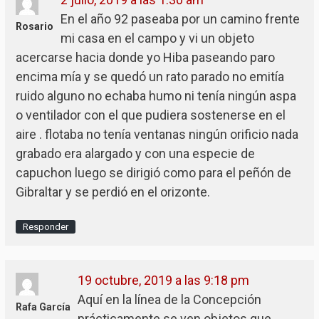
En el año 92 paseaba por un camino frente
Rosario
mi casa en el campo y vi un objeto
acercarse hacia donde yo Hiba paseando paro
encima mía y se quedó un rato parado no emitía
ruido alguno no echaba humo ni tenía ningún aspa
o ventilador con el que pudiera sostenerse en el
aire . flotaba no tenía ventanas ningún orificio nada
grabado era alargado y con una especie de
capuchon luego se dirigió como para el peñón de
Gibraltar y se perdió en el orizonte.
Responder
19 octubre, 2019 a las 9:18 pm
Aquí en la línea de la Concepción
Rafa García
prácticamente se ven objetos que