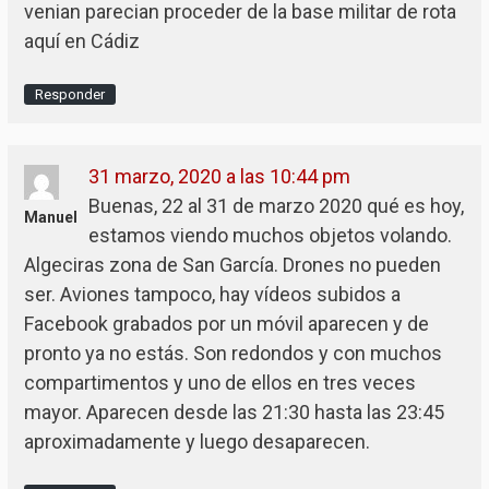
venian parecian proceder de la base militar de rota
aquí en Cádiz
Responder
31 marzo, 2020 a las 10:44 pm
Buenas, 22 al 31 de marzo 2020 qué es hoy,
Manuel
estamos viendo muchos objetos volando.
Algeciras zona de San García. Drones no pueden
ser. Aviones tampoco, hay vídeos subidos a
Facebook grabados por un móvil aparecen y de
pronto ya no estás. Son redondos y con muchos
compartimentos y uno de ellos en tres veces
mayor. Aparecen desde las 21:30 hasta las 23:45
aproximadamente y luego desaparecen.