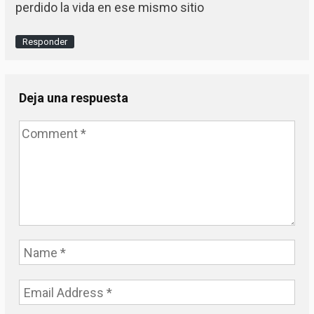
perdido la vida en ese mismo sitio
Responder
Deja una respuesta