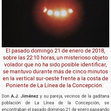
El pasado domingo 21 de enero de 2018,
sobre las 22:10 horas, un misterioso objeto
volador que no ha sido posible identificar,
se mantuvo durante más de cinco minutos
en la vertical sur-oeste frente a la costa de
Poniente de La Línea de la Concepción.
Don
A.J. Jiménez
y su pareja, vecinos de la gaditana
población de La Línea de la Concepción, se
encontraban el pasado domingo 21 de enero paseando