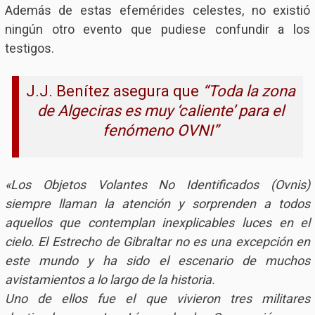
Además de estas efemérides celestes, no existió
ningún otro evento que pudiese confundir a los
testigos.
J.J. Benítez asegura que
“Toda la zona
de Algeciras es muy ‘caliente’ para el
fenómeno OVNI”
«Los Objetos Volantes No Identificados (Ovnis)
siempre llaman la atención y sorprenden a todos
aquellos que contemplan inexplicables luces en el
cielo. El Estrecho de Gibraltar no es una excepción en
este mundo y ha sido el escenario de muchos
avistamientos a lo largo de la historia.
Uno de ellos fue el que vivieron tres militares