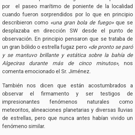
por el paseo marítimo de poniente de la localidad
cuando fueron sorprendidos por lo que en principio
describieron como
«una gran bola de fuego»
que se
desplazaba en dirección SW desde el punto de
observación. En principio pensaron que se trataba de
un gran bólido o estrella fugaz pero
«de pronto se paró
y se mantuvo brillante y estática sobre la bahía de
Algeciras durante más de cinco minutos»,
nos
comenta emocionado el Sr. Jiménez.
También nos dicen que están acostumbrados a
observar el firmamento y ser testigos de
impresionantes fenómenos naturales como
meteoritos, alineaciones planetarias y diversas lluvias
de estrellas, pero que nunca antes habían vivido un
fenómeno similar.