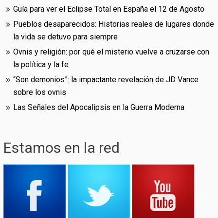
Guía para ver el Eclipse Total en España el 12 de Agosto
Pueblos desaparecidos: Historias reales de lugares donde
la vida se detuvo para siempre
Ovnis y religión: por qué el misterio vuelve a cruzarse con
la política y la fe
“Son demonios”: la impactante revelación de JD Vance
sobre los ovnis
Las Señales del Apocalipsis en la Guerra Moderna
Estamos en la red