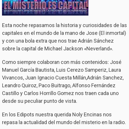
Esta noche repasamos la historia y curiosidades de las
capitales en el mundo de la mano de Jose (El inmortal)
y con una bola extra que nos trae Adrián Sánchez
sobre la capital de Michael Jackson «Neverland».
Como siempre colaboran con más contenidos: José
Manuel García Bautista, Luis Cerezo Samperiz, Laura
Vivancos, Juan Ignacio Cuesta Millán,Adrián Sanchez,
Leandro Quiroz, Paco Buitrago, Alfonso Fernández
Castillo y Carlos Horrillo Gomez nos traen cada uno
desde su peculiar punto de vista.
En los Edipots nuestra querida Noly Encinas nos
repasa la actualidad del mundo del misterio en la radio.