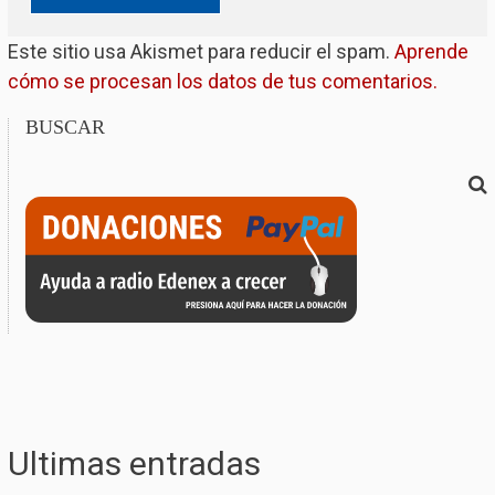
Este sitio usa Akismet para reducir el spam.
Aprende
cómo se procesan los datos de tus comentarios.
BUSCAR
Ultimas entradas