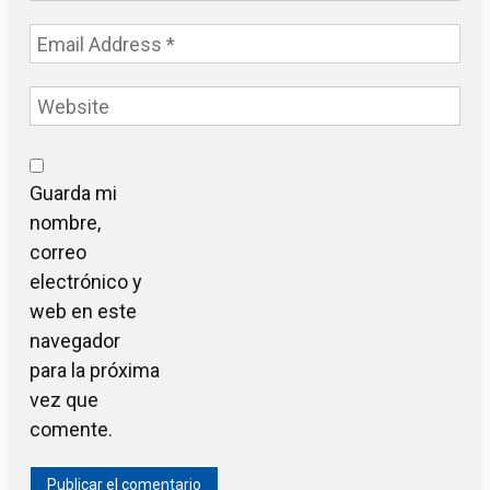
Guarda mi
nombre,
correo
electrónico y
web en este
navegador
para la próxima
vez que
comente.