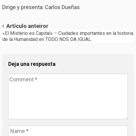
Dirige y presenta: Carlos Dueñas
Post
Artículo anteiror
«El Misterio es Capital» – Ciudades importantes en la historia
navigation
de la Humanidad en TODO NOS DA IGUAL.
Deja una respuesta