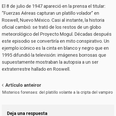
El 8 de julio de 1947 apareció en la prensa el titular:
“Fuerzas Aéreas capturan un platillo volador” en
Roswell, Nuevo México. Casi al instante, la historia
oficial cambió: se trató de los restos de un globo
meteorológico del Proyecto Mogul. Décadas después
este episodio se convertiría en mito conspirativo. Un
ejemplo icónico es la cinta en blanco y negro que en
1995 difundió la televisión: imágenes borrosas que
supuestamente mostraban la autopsia a un ser
extraterrestre hallado en Roswell.
Post
Artículo anteiror
Misterios forenses: del platillo volante a la cripta del vampiro
navigation
Deja una respuesta