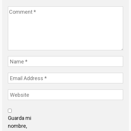
Guarda mi
nombre,