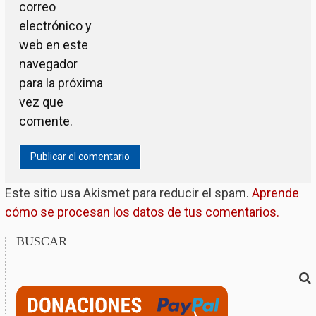
correo
electrónico y
web en este
navegador
para la próxima
vez que
comente.
Este sitio usa Akismet para reducir el spam.
Aprende
cómo se procesan los datos de tus comentarios.
BUSCAR