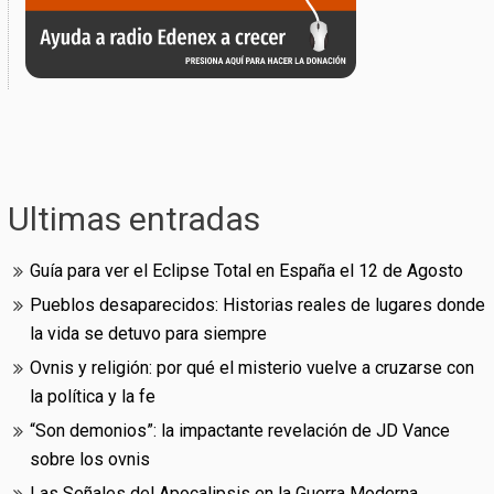
Ultimas entradas
Guía para ver el Eclipse Total en España el 12 de Agosto
Pueblos desaparecidos: Historias reales de lugares donde
la vida se detuvo para siempre
Ovnis y religión: por qué el misterio vuelve a cruzarse con
la política y la fe
“Son demonios”: la impactante revelación de JD Vance
sobre los ovnis
Las Señales del Apocalipsis en la Guerra Moderna