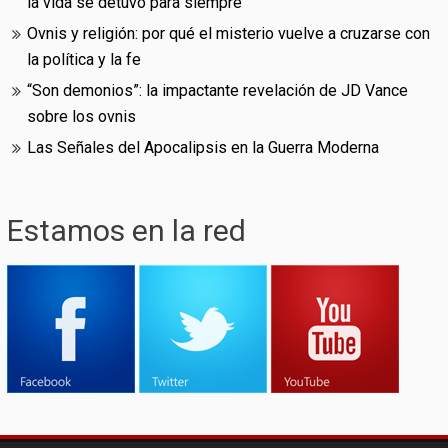
la vida se detuvo para siempre
Ovnis y religión: por qué el misterio vuelve a cruzarse con
la política y la fe
“Son demonios”: la impactante revelación de JD Vance
sobre los ovnis
Las Señales del Apocalipsis en la Guerra Moderna
Estamos en la red