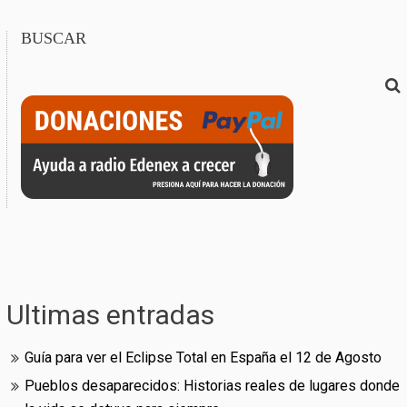
BUSCAR
Ultimas entradas
Guía para ver el Eclipse Total en España el 12 de Agosto
Pueblos desaparecidos: Historias reales de lugares donde