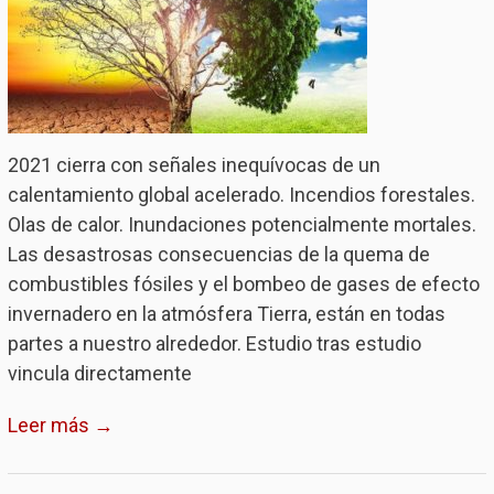
2021 cierra con señales inequívocas de un
calentamiento global acelerado. Incendios forestales.
Olas de calor. Inundaciones potencialmente mortales.
Las desastrosas consecuencias de la quema de
combustibles fósiles y el bombeo de gases de efecto
invernadero en la atmósfera Tierra, están en todas
partes a nuestro alrededor. Estudio tras estudio
vincula directamente
Leer más →