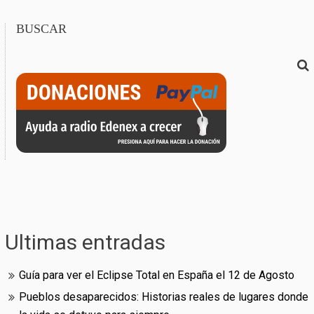
BUSCAR
Ultimas entradas
Guía para ver el Eclipse Total en España el 12 de Agosto
Pueblos desaparecidos: Historias reales de lugares donde