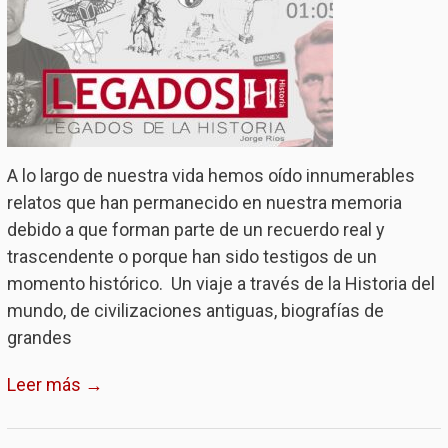
A lo largo de nuestra vida hemos oído innumerables
relatos que han permanecido en nuestra memoria
debido a que forman parte de un recuerdo real y
trascendente o porque han sido testigos de un
momento histórico. Un viaje a través de la Historia del
mundo, de civilizaciones antiguas, biografías de
grandes
Leer más →