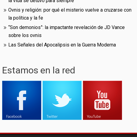
la vida se detuvo para siempre
Ovnis y religión: por qué el misterio vuelve a cruzarse con
la política y la fe
“Son demonios”: la impactante revelación de JD Vance
sobre los ovnis
Las Señales del Apocalipsis en la Guerra Moderna
Estamos en la red