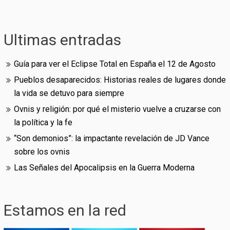
Ultimas entradas
Guía para ver el Eclipse Total en España el 12 de Agosto
Pueblos desaparecidos: Historias reales de lugares donde
la vida se detuvo para siempre
Ovnis y religión: por qué el misterio vuelve a cruzarse con
la política y la fe
“Son demonios”: la impactante revelación de JD Vance
sobre los ovnis
Las Señales del Apocalipsis en la Guerra Moderna
Estamos en la red