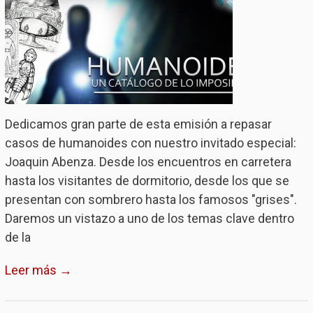
Dedicamos gran parte de esta emisión a repasar
casos de humanoides con nuestro invitado especial:
Joaquin Abenza. Desde los encuentros en carretera
hasta los visitantes de dormitorio, desde los que se
presentan con sombrero hasta los famosos "grises".
Daremos un vistazo a uno de los temas clave dentro
de la
Leer más →