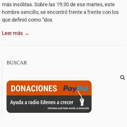
más insólitas. Sobre las 19:30 de ese martes, este
hombre sencillo, se encontró frente a frente con los
que definió como “dos
Leer más →
BUSCAR