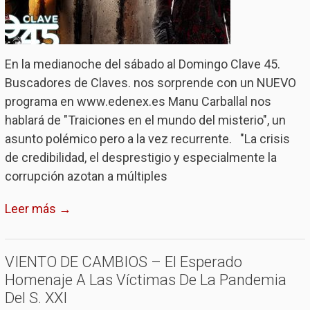
En la medianoche del sábado al Domingo Clave 45.
Buscadores de Claves. nos sorprende con un NUEVO
programa en www.edenex.es Manu Carballal nos
hablará de "Traiciones en el mundo del misterio", un
asunto polémico pero a la vez recurrente. "La crisis
de credibilidad, el desprestigio y especialmente la
corrupción azotan a múltiples
Leer más →
VIENTO DE CAMBIOS – El Esperado
Homenaje A Las Víctimas De La Pandemia
Del S. XXI