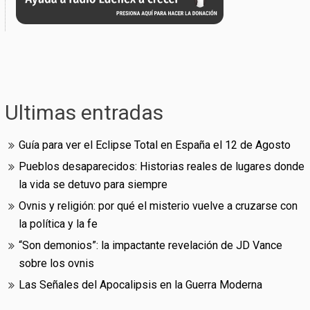
Ultimas entradas
Guía para ver el Eclipse Total en España el 12 de Agosto
Pueblos desaparecidos: Historias reales de lugares donde
la vida se detuvo para siempre
Ovnis y religión: por qué el misterio vuelve a cruzarse con
la política y la fe
“Son demonios”: la impactante revelación de JD Vance
sobre los ovnis
Las Señales del Apocalipsis en la Guerra Moderna