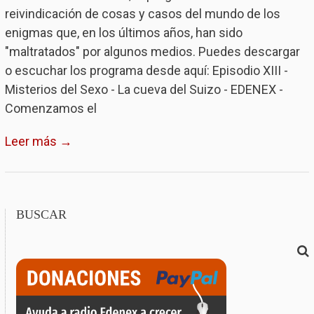
reivindicación de cosas y casos del mundo de los
enigmas que, en los últimos años, han sido
"maltratados" por algunos medios. Puedes descargar
o escuchar los programa desde aquí: Episodio XIII -
Misterios del Sexo - La cueva del Suizo - EDENEX -
Comenzamos el
Leer más →
BUSCAR