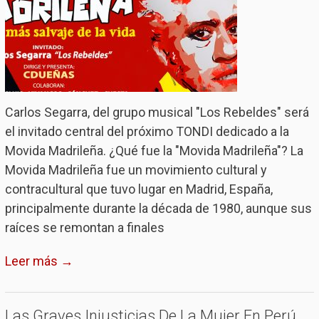
Carlos Segarra, del grupo musical "Los Rebeldes" será
el invitado central del próximo TONDI dedicado a la
Movida Madrileña. ¿Qué fue la "Movida Madrileña"? La
Movida Madrileña fue un movimiento cultural y
contracultural que tuvo lugar en Madrid, España,
principalmente durante la década de 1980, aunque sus
raíces se remontan a finales
Leer más →
Las Graves Injusticias De La Mujer En Perú,