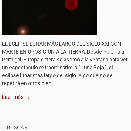
EL ECLIPSE LUNAR MÁS LARGO DEL SIGLO XXI CON
MARTE EN OPOSICIÓN A LA TIERRA. Desde Polonia a
Portugal, Europa entera se asomó a la ventana para ver
un espectáculo extraordinario: la " Luna Roja ", el
eclipse lunar más largo del siglo. Algo que no se
repetirá en otros cien
Leer más →
BUSCAR