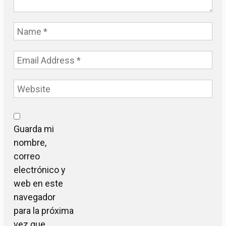
Guarda mi
nombre,
correo
electrónico y
web en este
navegador
para la próxima
vez que