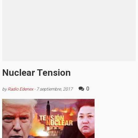
Nuclear Tension
0
by
Radio Edenex
-
7 septiembre, 2017