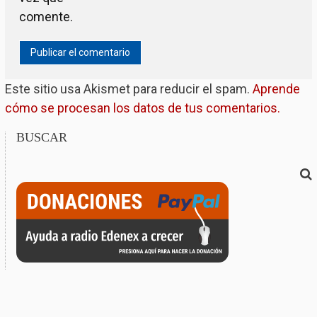
comente.
Este sitio usa Akismet para reducir el spam.
Aprende
cómo se procesan los datos de tus comentarios.
BUSCAR