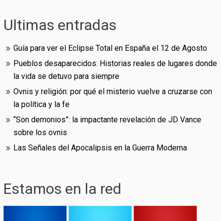
Ultimas entradas
Guía para ver el Eclipse Total en España el 12 de Agosto
Pueblos desaparecidos: Historias reales de lugares donde
la vida se detuvo para siempre
Ovnis y religión: por qué el misterio vuelve a cruzarse con
la política y la fe
“Son demonios”: la impactante revelación de JD Vance
sobre los ovnis
Las Señales del Apocalipsis en la Guerra Moderna
Estamos en la red