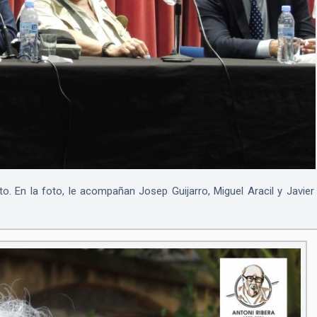
nto. En la foto, le acompañan Josep Guijarro, Miguel Aracil y Javier