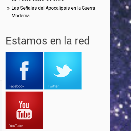
Las Señales del Apocalipsis en la Guerra
Moderna
Estamos en la red