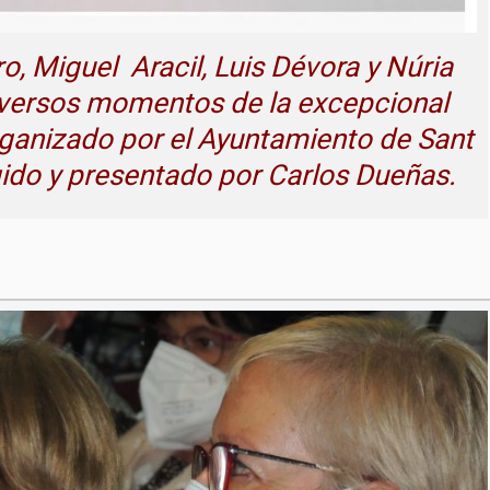
ro, Miguel Aracil, Luis Dévora y Núria
diversos momentos de la excepcional
rganizado por el Ayuntamiento de Sant
igido y presentado por Carlos Dueñas.