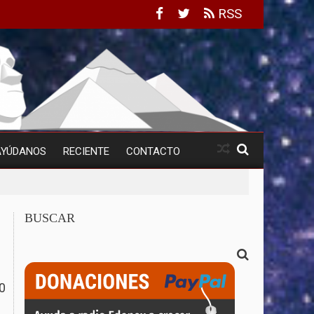
RSS
AYÚDANOS
RECIENTE
CONTACTO
BUSCAR
0