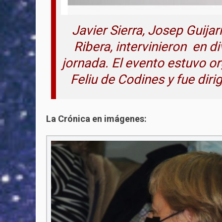
Javier Sierra, Josep Guijar
Ribera, intervinieron en 
jornada. El evento estuvo o
Feliu de Codines y fue dir
La Crónica en imágenes: