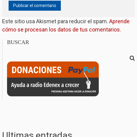
Este sitio usa Akismet para reducir el spam.
Aprende
cómo se procesan los datos de tus comentarios.
BUSCAR
Ultimas entradas