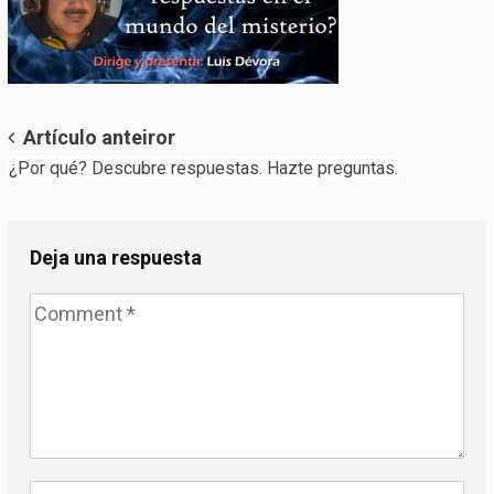
Post
Artículo anteiror
¿Por qué? Descubre respuestas. Hazte preguntas.
navigation
Deja una respuesta