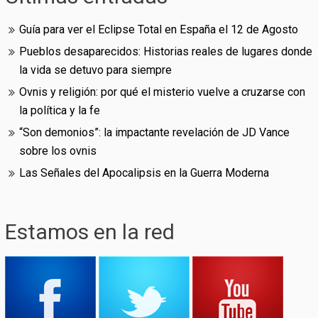
Guía para ver el Eclipse Total en España el 12 de Agosto
Pueblos desaparecidos: Historias reales de lugares donde
la vida se detuvo para siempre
Ovnis y religión: por qué el misterio vuelve a cruzarse con
la política y la fe
“Son demonios”: la impactante revelación de JD Vance
sobre los ovnis
Las Señales del Apocalipsis en la Guerra Moderna
Estamos en la red