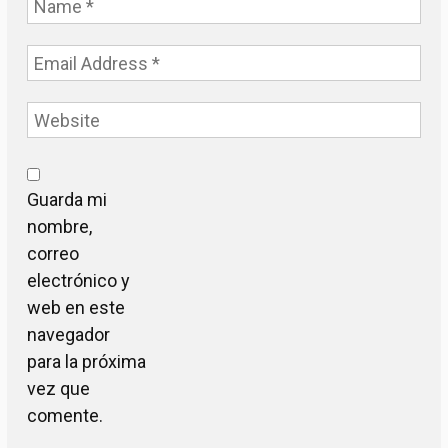
Guarda mi
nombre,
correo
electrónico y
web en este
navegador
para la próxima
vez que
comente.