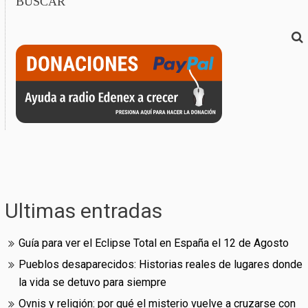
BUSCAR
Ultimas entradas
Guía para ver el Eclipse Total en España el 12 de Agosto
Pueblos desaparecidos: Historias reales de lugares donde
la vida se detuvo para siempre
Ovnis y religión: por qué el misterio vuelve a cruzarse con