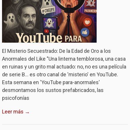
El Misterio Secuestrado: De la Edad de Oro a los
Anormales del Like "Una linterna temblorosa, una casa
en ruinas y un grito mal actuado: no, no es una película
de serie B... es otro canal de 'misterio' en YouTube.
Esta semana en 'YouTube para-anormales'
desmontamos los sustos prefabricados, las
psicofonías
Leer más →