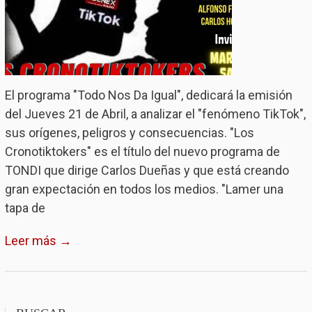
El programa "Todo Nos Da Igual", dedicará la emisión
del Jueves 21 de Abril, a analizar el "fenómeno TikTok",
sus orígenes, peligros y consecuencias. "Los
Cronotiktokers" es el título del nuevo programa de
TONDI que dirige Carlos Dueñas y que está creando
gran expectación en todos los medios. "Lamer una
tapa de
Leer más →